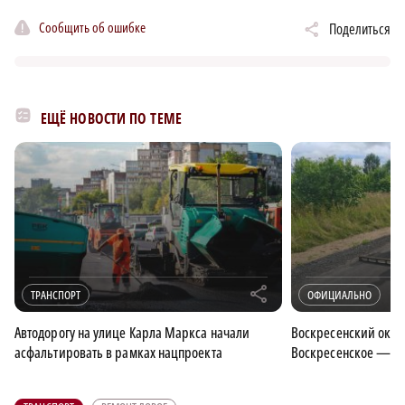
Сообщить об ошибке
Поделиться
ЕЩЁ НОВОСТИ ПО ТЕМЕ
r
ТРАНСПОРТ
ОФИЦИАЛЬНО
Автодорогу на улице Карла Маркса начали
Воскресенский окру
асфальтировать в рамках нацпроекта
Воскресенское — Р