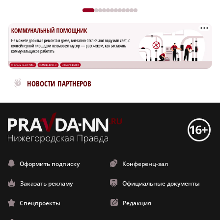
Новости МирТесен
НОВОСТИ ПАРТНЕРОВ
Оформить подписку
Конференц-зал
Заказать рекламу
Официальные документы
Спецпроекты
Редакция