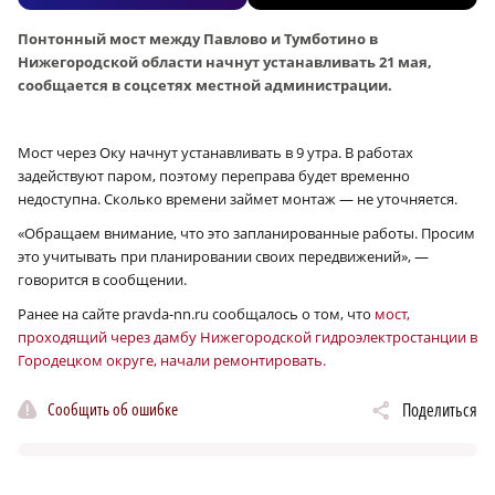
Понтонный мост между Павлово и Тумботино в
Нижегородской области начнут устанавливать 21 мая,
сообщается в соцсетях местной администрации.
Мост через Оку начнут устанавливать в 9 утра. В работах
задействуют паром, поэтому переправа будет временно
недоступна. Сколько времени займет монтаж — не уточняется.
«Обращаем внимание, что это запланированные работы. Просим
это учитывать при планировании своих передвижений», —
говорится в сообщении.
Ранее на сайте pravda-nn.ru сообщалось о том, что
мост,
проходящий через дамбу Нижегородской гидроэлектростанции в
Городецком округе, начали ремонтировать.
Сообщить об ошибке
Поделиться