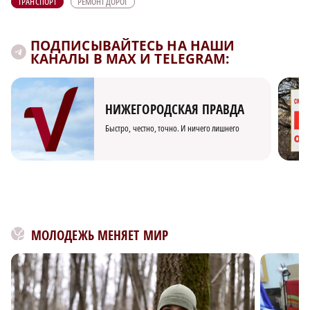
ТРАНСПОРТ
РЕМОНТ ДОРОГ
ПОДПИСЫВАЙТЕСЬ НА НАШИ
КАНАЛЫ В MAX И TELEGRAM:
НИЖЕГОРОДСКАЯ ПРАВДА
Быстро, честно, точно. И ничего лишнего
МОЛОДЕЖЬ МЕНЯЕТ МИР