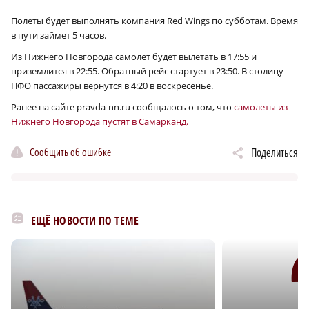
Полеты будет выполнять компания Red Wings по субботам. Время
в пути займет 5 часов.
Из Нижнего Новгорода самолет будет вылетать в 17:55 и
приземлится в 22:55. Обратный рейс стартует в 23:50. В столицу
ПФО пассажиры вернутся в 4:20 в воскресенье.
Ранее на сайте pravda-nn.ru сообщалось о том, что
самолеты из
Нижнего Новгорода пустят в Самарканд.
Сообщить об ошибке
Поделиться
ЕЩЁ НОВОСТИ ПО ТЕМЕ