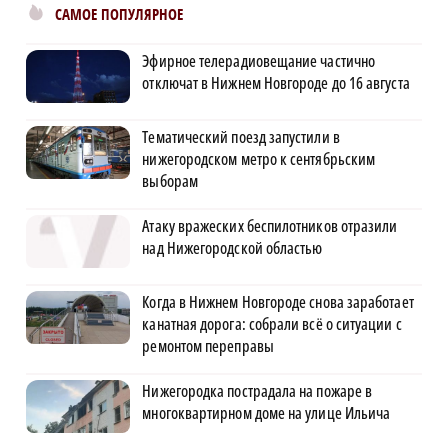
САМОЕ ПОПУЛЯРНОЕ
Эфирное телерадиовещание частично
отключат в Нижнем Новгороде до 16 августа
Тематический поезд запустили в
нижегородском метро к сентябрьским
выборам
Атаку вражеских беспилотников отразили
над Нижегородской областью
Когда в Нижнем Новгороде снова заработает
канатная дорога: собрали всё о ситуации с
ремонтом переправы
Нижегородка пострадала на пожаре в
многоквартирном доме на улице Ильича