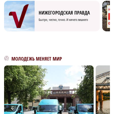
НИЖЕГОРОДСКАЯ ПРАВДА
Быстро, честно, точно. И ничего лишнего
МОЛОДЕЖЬ МЕНЯЕТ МИР