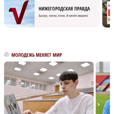
НИЖЕГОРОДСКАЯ ПРАВДА
Быстро, честно, точно. И ничего лишнего
МОЛОДЕЖЬ МЕНЯЕТ МИР