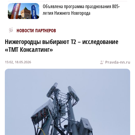
Объявлена программа празднования 805-
летия Нижнего Новгорода
Новости МирТесен
НОВОСТИ ПАРТНЕРОВ
Нижегородцы выбирают Т2 – исследование
«ТМТ Консалтинг»
Pravda-nn.ru
15:02, 18.05.2026