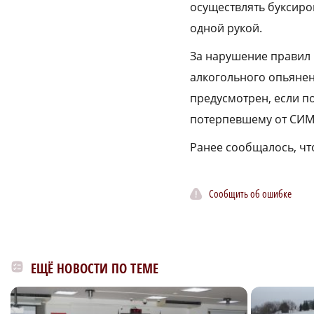
осуществлять буксиро
одной рукой.
За нарушение правил 
алкогольного опьянени
предусмотрен, если п
потерпевшему от СИМ
Ранее сообщалось, ч
Сообщить об ошибке
ЕЩЁ НОВОСТИ ПО ТЕМЕ