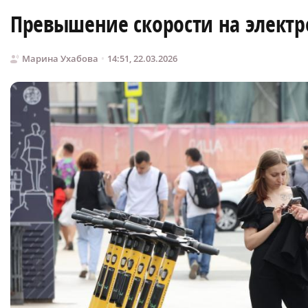
Превышение скорости на элект
Марина Ухабова
14:51, 22.03.2026