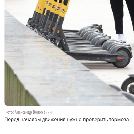
Фото: Александр Воложанин
Перед началом движения нужно проверить тормоза