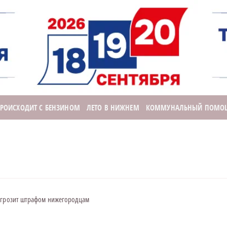
ПРОИСХОДИТ С БЕНЗИНОМ
ЛЕТО В НИЖНЕМ
КОММУНАЛЬНЫЙ ПОМО
е грозит штрафом нижегородцам