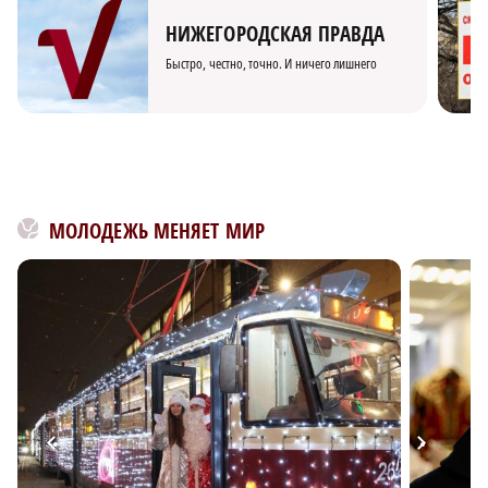
НИЖЕГОРОДСКАЯ ПРАВДА
Быстро, честно, точно. И ничего лишнего
МОЛОДЕЖЬ МЕНЯЕТ МИР