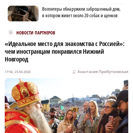
Волонтеры обнаружили заброшенный дом,
в котором живет около 20 собак и щенков
Новости МирТесен
НОВОСТИ ПАРТНЕРОВ
«Идеальное место для знакомства с Россией»:
чем иностранцам понравился Нижний
Новгород
Анастасия Прибутковская
17:56, 23.04.2026