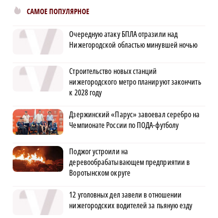
САМОЕ ПОПУЛЯРНОЕ
Очередную атаку БПЛА отразили над
Нижегородской областью минувшей ночью
Строительство новых станций
нижегородского метро планируют закончить
к 2028 году
Дзержинский «Парус» завоевал серебро на
Чемпионате России по ПОДА-футболу
Поджог устроили на
деревообрабатывающем предприятии в
Воротынском округе
12 уголовных дел завели в отношении
нижегородских водителей за пьяную езду