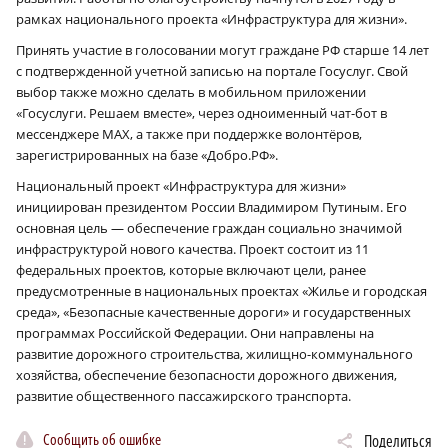
рамках национального проекта «Инфраструктура для жизни».
Принять участие в голосовании могут граждане РФ старше 14 лет
с подтвержденной учетной записью на портале Госуслуг. Свой
выбор также можно сделать в мобильном приложении
«Госуслуги. Решаем вместе», через одноименный чат-бот в
мессенджере МАХ, а также при поддержке волонтёров,
зарегистрированных на базе «Добро.РФ».
Национальный проект «Инфраструктура для жизни»
инициирован президентом России Владимиром Путиным. Его
основная цель — обеспечение граждан социально значимой
инфраструктурой нового качества. Проект состоит из 11
федеральных проектов, которые включают цели, ранее
предусмотренные в национальных проектах «Жилье и городская
среда», «Безопасные качественные дороги» и государственных
программах Российской Федерации. Они направлены на
развитие дорожного строительства, жилищно-коммунального
хозяйства, обеспечение безопасности дорожного движения,
развитие общественного пассажирского транспорта.
Сообщить об ошибке
Поделиться