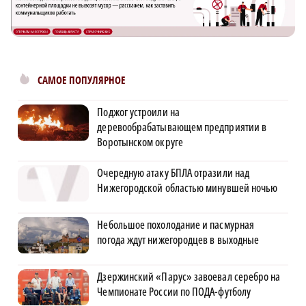
САМОЕ ПОПУЛЯРНОЕ
Поджог устроили на
деревообрабатывающем предприятии в
Воротынском округе
Очередную атаку БПЛА отразили над
Нижегородской областью минувшей ночью
Небольшое похолодание и пасмурная
погода ждут нижегородцев в выходные
Дзержинский «Парус» завоевал серебро на
Чемпионате России по ПОДА-футболу