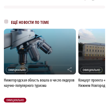
ЕЩЁ НОВОСТИ ПО ТЕМЕ
r
ОФИЦИАЛЬНО
ОФИЦИАЛЬНО
Нижегородская область вошла в число лидеров
Концерт проекта «М
научно-популярного туризма
Нижнем Новгороде 1
ОФИЦИАЛЬНО