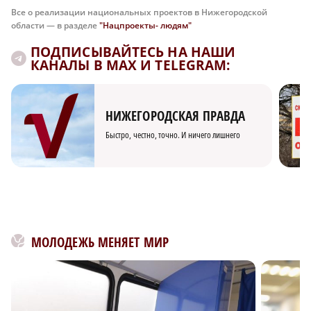
Все о реализации национальных проектов в Нижегородской
области — в разделе
"Нацпроекты- людям"
ПОДПИСЫВАЙТЕСЬ НА НАШИ
КАНАЛЫ В MAX И TELEGRAM:
НИЖЕГОРОДСКАЯ ПРАВДА
Быстро, честно, точно. И ничего лишнего
МОЛОДЕЖЬ МЕНЯЕТ МИР