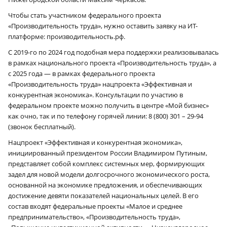
Чтобы стать участником федерального проекта
«Производительность труда», нужно оставить заявку на ИТ-
платформе: производительность.рф.
С 2019-го по 2024 год подобная мера поддержки реализовывалась
в рамках национального проекта «Производительность труда», а
с 2025 года — в рамках федерального проекта
«Производительность труда» нацпроекта «Эффективная и
конкурентная экономика». Консультации по участию в
федеральном проекте можно получить в центре «Мой бизнес»
как очно, так и по телефону горячей линии: 8 (800) 301 – 29-94
(звонок бесплатный).
Нацпроект «Эффективная и конкурентная экономика»,
инициированный президентом России Владимиром Путиным,
представляет собой комплекс системных мер, формирующих
задел для новой модели долгосрочного экономического роста,
основанной на экономике предложения, и обеспечивающих
достижение девяти показателей национальных целей. В его
состав входят федеральные проекты «Малое и среднее
предпринимательство», «Производительность труда»,