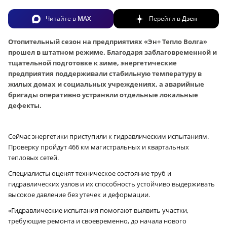
Читайте в
MAX
Перейти в
Дзен
Отопительный сезон на предприятиях «Эн+ Тепло Волга»
прошел в штатном режиме. Благодаря заблаговременной и
тщательной подготовке к зиме, энергетические
предприятия поддерживали стабильную температуру в
жилых домах и социальных учреждениях, а аварийные
бригады оперативно устраняли отдельные локальные
дефекты.
Сейчас энергетики приступили к гидравлическим испытаниям.
Проверку пройдут 466 км магистральных и квартальных
тепловых сетей.
Специалисты оценят техническое состояние труб и
гидравлических узлов и их способность устойчиво выдерживать
высокое давление без утечек и деформации.
«Гидравлические испытания помогают выявить участки,
требующие ремонта и своевременно, до начала нового