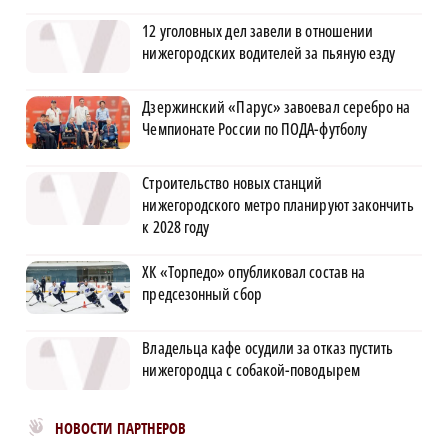
12 уголовных дел завели в отношении
нижегородских водителей за пьяную езду
Дзержинский «Парус» завоевал серебро на
Чемпионате России по ПОДА-футболу
Строительство новых станций
нижегородского метро планируют закончить
к 2028 году
ХК «Торпедо» опубликовал состав на
предсезонный сбор
Владельца кафе осудили за отказ пустить
нижегородца с собакой-поводырем
Новости МирТесен
НОВОСТИ ПАРТНЕРОВ