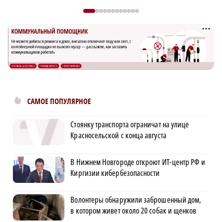
САМОЕ ПОПУЛЯРНОЕ
Стоянку транспорта ограничат на улице
Красносельской с конца августа
В Нижнем Новгороде откроют ИТ-центр РФ и
Киргизии кибербезопасности
Волонтеры обнаружили заброшенный дом,
в котором живет около 20 собак и щенков