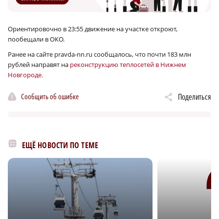
Ориентировочно в 23:55 движение на участке откроют,
пообещали в ОКО.
Ранее на сайте pravda-nn.ru сообщалось, что почти 183 млн
рублей направят на
реконструкцию теплосетей в Нижнем
Новгороде.
Сообщить об ошибке
Поделиться
ЕЩЁ НОВОСТИ ПО ТЕМЕ