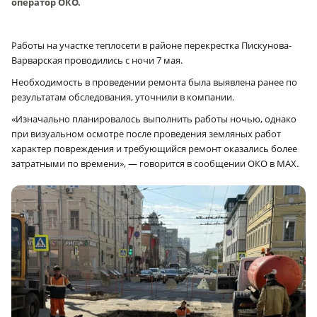
оператор ОКО.
Работы на участке теплосети в районе перекрестка Пискунова-
Варварская проводились с ночи 7 мая.
Необходимость в проведении ремонта была выявлена ранее по
результатам обследования, уточнили в компании.
«Изначально планировалось выполнить работы ночью, однако
при визуальном осмотре после проведения земляных работ
характер повреждения и требующийся ремонт оказались более
затратными по времени», — говорится в сообщении ОКО в МАХ.