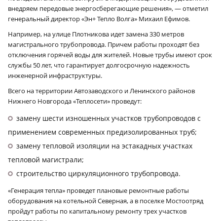
внедряем передовые энергосберегающие решения», — отметил
генеральный директор «Эн+ Тепло Волга» Михаил Ефимов.
Например, на улице Плотникова идет замена 330 метров
магистрального трубопровода. Причем работы проходят без
отключения горячей воды для жителей. Новые трубы имеют срок
службы 50 лет, что гарантирует долгосрочную надежность
инженерной инфраструктуры.
Всего на территории Автозаводского и Ленинского районов
Нижнего Новгорода «Теплосети» проведут:
замену шести изношенных участков трубопроводов с
применением современных предизолированных труб;
замену тепловой изоляции на эстакадных участках
тепловой магистрали;
строительство циркуляционного трубопровода.
«Генерация тепла» проведет плановые ремонтные работы
оборудования на котельной Северная, а в поселке Мостоотряд
пройдут работы по капитальному ремонту трех участков