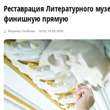
Реставрация Литературного муз
финишную прямую
Марина Ухабова
16:50, 14.05.2026