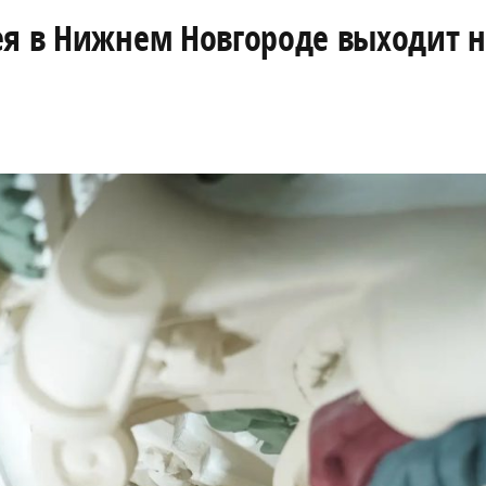
ея в Нижнем Новгороде выходит н