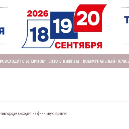
ПРОИСХОДИТ С БЕНЗИНОМ
ЛЕТО В НИЖНЕМ
КОММУНАЛЬНЫЙ ПОМО
м Новгороде выходит на финишную прямую