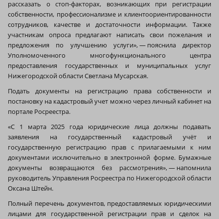
рассказать о стоп-факторах, возникающих при регистрации
собственности, профессионализме и клиентоориентированности
сотрудников, качестве и достаточности информации. Также
участникам опроса предлагают написать свои пожелания и
предложения по улучшению услуги», — пояснила директор
Уполномоченного многофункционального центра
предоставления государственных и муниципальных услуг
Нижегородской области Светлана Мусарская.
Подать документы на регистрацию права собственности и
постановку на кадастровый учет можно через личный кабинет на
портале Росреестра.
«С 1 марта 2025 года юридические лица должны подавать
заявления на государственный кадастровый учёт и
государственную регистрацию прав с прилагаемыми к ним
документами исключительно в электронной форме. Бумажные
документы возвращаются без рассмотрения», — напомнила
руководитель Управления Росреестра по Нижегородской области
Оксана Штейн.
Полный перечень документов, предоставляемых юридическими
лицами для государственной регистрации прав и сделок на