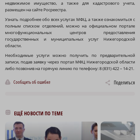
недвижимое имущество, а также для кадастрового учета,
размещен на сайте Росреестра.
Узнать подробнее обо всех услугах МФЦ, а также ознакомиться с
полным списком отделений, можно на официальном портале
многофункциональных центров предоставления
государственных и муниципальных услуг Нижегородской
области.
Необходимые услуги можно получить по предварительной
записи, подав заявку через портал МФЦ Нижегородской области
либо позвонив на горячую линию по телефону: 8 (831) 422 – 14-21.
Сообщить об ошибке
Поделиться
ЕЩЁ НОВОСТИ ПО ТЕМЕ