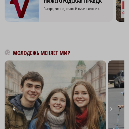
НИЖЕГОРОДСКАЯ ПРАВДА
Быстро, честно, точно. И ничего лишнего
МОЛОДЕЖЬ МЕНЯЕТ МИР