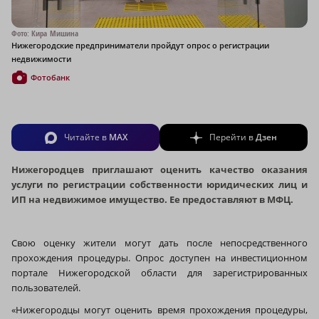
Фото: Кира Мишина
Нижегородские предприниматели пройдут опрос о регистрации
недвижимости
Фотобанк
Читайте в
MAX
Перейти в
Дзен
Нижегородцев приглашают оценить качество оказания
услуги по регистрации собственности юридических лиц и
ИП на недвижимое имущество. Ее предоставляют в МФЦ.
Свою оценку жители могут дать после непосредственного
прохождения процедуры. Опрос доступен на инвестиционном
портале Нижегородской области для зарегистрированных
пользователей.
«Нижегородцы могут оценить время прохождения процедуры,