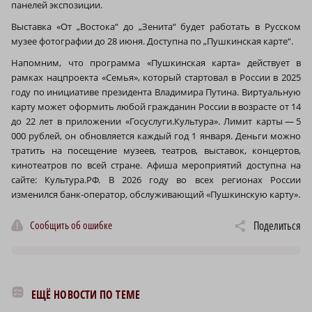
панелей экспозиции.
Выставка «От „Востока“ до „Зенита“ будет работать в Русском
музее фотографии до 28 июня. Доступна по „Пушкинская карте“.
Напомним, что программа «Пушкинская карта» действует в
рамках нацпроекта «Семья», который стартовал в России в 2025
году по инициативе президента Владимира Путина. Виртуальную
карту может оформить любой гражданин России в возрасте от 14
до 22 лет в приложении «Госуслуги.Культура». Лимит карты — 5
000 рублей, он обновляется каждый год 1 января. Деньги можно
тратить на посещение музеев, театров, выставок, концертов,
кинотеатров по всей стране. Афиша мероприятий доступна на
сайте: Культура.РФ. В 2026 году во всех регионах России
изменился банк-оператор, обслуживающий «Пушкинскую карту».
Сообщить об ошибке
Поделиться
ЕЩЁ НОВОСТИ ПО ТЕМЕ