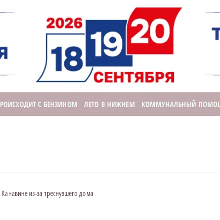
ПРОИСХОДИТ С БЕНЗИНОМ
ЛЕТО В НИЖНЕМ
КОММУНАЛЬНЫЙ ПОМО
 Канавине из-за треснувшего дома