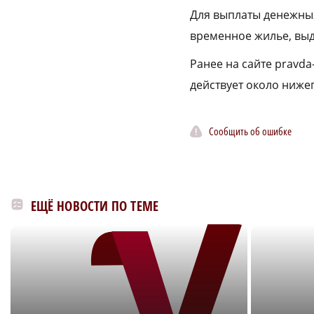
Для выплаты денежны
временное жилье, выд
Ранее на сайте pravda
действует около ниже
Сообщить об ошибке
ЕЩЁ НОВОСТИ ПО ТЕМЕ