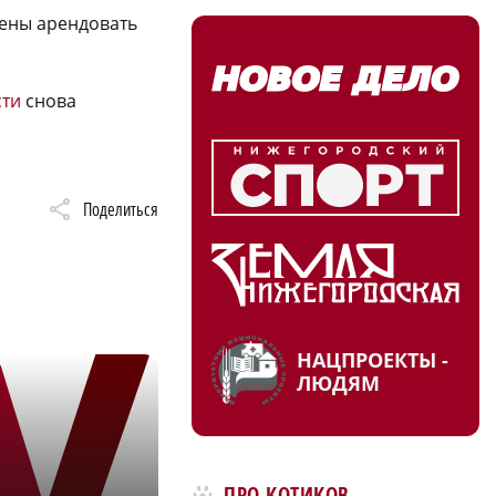
ены арендовать
сти
снова
Поделиться
НАЦПРОЕКТЫ -
ЛЮДЯМ
ПРО КОТИКОВ