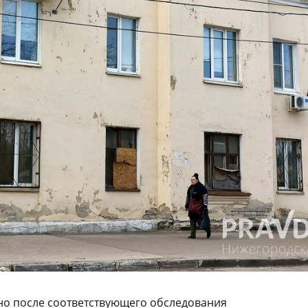
но после соответствующего обследования