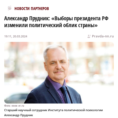
Новости МирТесен
НОВОСТИ ПАРТНЕРОВ
Александр Прудник: «Выборы президента РФ
изменили политический облик страны»
Pravda-nn.ru
19:11, 20.03.2024
Фото: nnov.er.ru
Старший научный сотрудник Института политической психологии
Александр Прудник