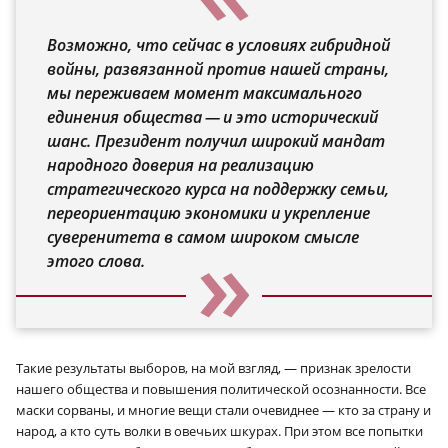
Возможно, что сейчас в условиях гибридной
войны, развязанной против нашей страны,
мы переживаем момент максимального
единения общества — и это исторический
шанс. Президент получил широкий мандат
народного доверия на реализацию
стратегического курса на поддержку семьи,
переориентацию экономики и укрепление
суверенитета в самом широком смысле
этого слова.
Такие результаты выборов, на мой взгляд, — признак зрелости
нашего общества и повышения политической осознанности. Все
маски сорваны, и многие вещи стали очевиднее — кто за страну и
народ, а кто суть волки в овечьих шкурах. При этом все попытки