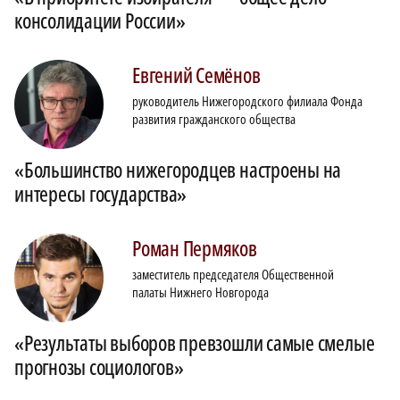
консолидации России»
Евгений
Семёнов
руководитель Нижегородского филиала Фонда
развития гражданского общества
«Большинство нижегородцев настроены на
интересы государства»
Роман
Пермяков
заместитель председателя Общественной
палаты Нижнего Новгорода
«Результаты выборов превзошли самые смелые
прогнозы социологов»