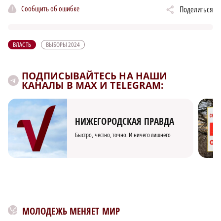
Сообщить об ошибке
Поделиться
ВЛАСТЬ
ВЫБОРЫ 2024
ПОДПИСЫВАЙТЕСЬ НА НАШИ
КАНАЛЫ В MAX И TELEGRAM:
НИЖЕГОРОДСКАЯ ПРАВДА
Быстро, честно, точно. И ничего лишнего
МОЛОДЕЖЬ МЕНЯЕТ МИР