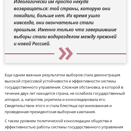
Идеологически им просто некуда
возвращаться: той страны, которую они
покидали, больше нет. Их время ушло
навсегда, они окончательно стали
прошлым. Именно только что завершившие
выборы стали водоразделом между прежней
и новой Россией.
Еще одним важным результатом выборов стала демонстрация
высокой стрессовой устойчивости и эффективности системы
государственного управления. Сложная обстановка, в которой в
течение двух лет находится страна, не ослабила государственный
аппарат, а, напротив, укрепила и консолидировала его.
Свидетельством этого и стала блестяще организованная и
проведенная президентская выборная кампания.
С таким уровнем политической консолидации общества и
эффективностью работы системы государственного управления