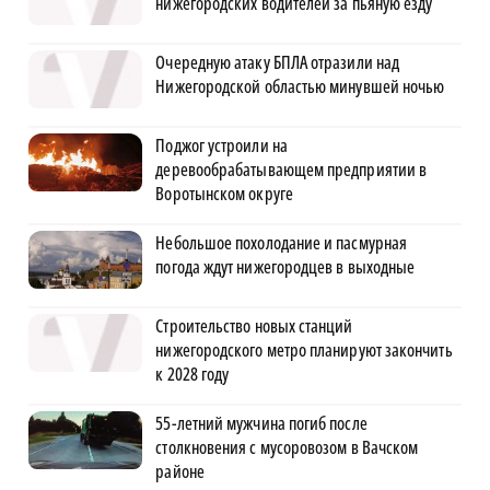
нижегородских водителей за пьяную езду
Очередную атаку БПЛА отразили над
Нижегородской областью минувшей ночью
Поджог устроили на
деревообрабатывающем предприятии в
Воротынском округе
Небольшое похолодание и пасмурная
погода ждут нижегородцев в выходные
Строительство новых станций
нижегородского метро планируют закончить
к 2028 году
55-летний мужчина погиб после
столкновения с мусоровозом в Вачском
районе