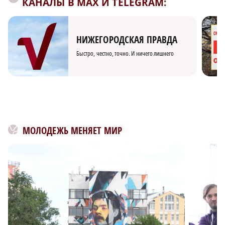
КАНАЛЫ В MAX И TELEGRAM:
НИЖЕГОРОДСКАЯ ПРАВДА
Быстро, честно, точно. И ничего лишнего
МОЛОДЕЖЬ МЕНЯЕТ МИР