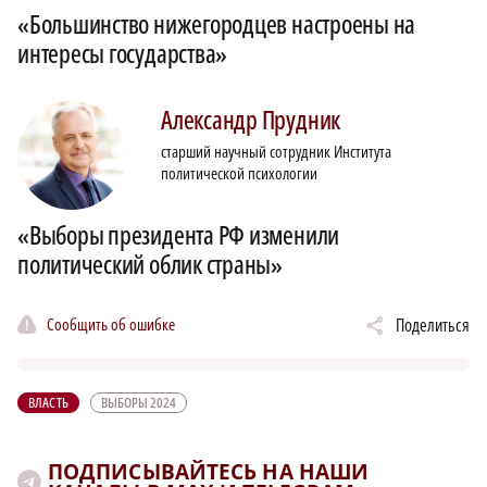
«Большинство нижегородцев настроены на
интересы государства»
Александр
Прудник
старший научный сотрудник Института
политической психологии
«Выборы президента РФ изменили
политический облик страны»
Сообщить об ошибке
Поделиться
ВЛАСТЬ
ВЫБОРЫ 2024
ПОДПИСЫВАЙТЕСЬ НА НАШИ