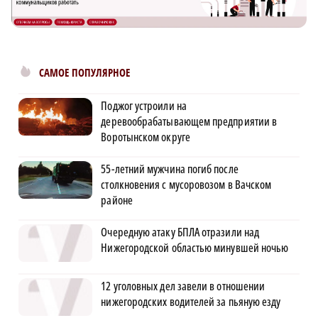
САМОЕ ПОПУЛЯРНОЕ
Поджог устроили на
деревообрабатывающем предприятии в
Воротынском округе
55-летний мужчина погиб после
столкновения с мусоровозом в Вачском
районе
Очередную атаку БПЛА отразили над
Нижегородской областью минувшей ночью
12 уголовных дел завели в отношении
нижегородских водителей за пьяную езду