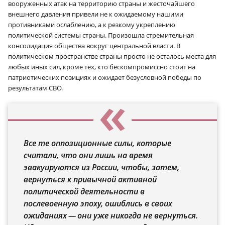
вооруженных атак на территорию страны и жесточайшего
внешнего давления привели не к ожидаемому нашими
противниками ослаблению, а к резкому укреплению
политической системы страны. Произошла стремительная
консолидация общества вокруг центральной власти. В
политическом пространстве страны просто не осталось места для
любых иных сил, кроме тех, кто бескомпромиссно стоит на
патриотических позициях и ожидает безусловной победы по
результатам СВО.
Все те оппозиционные силы, которые
считали, что они лишь на время
эвакуируются из России, чтобы, затем,
вернуться к привычной активной
политической деятельности в
послевоенную эпоху, ошиблись в своих
ожиданиях — они уже никогда не вернуться.