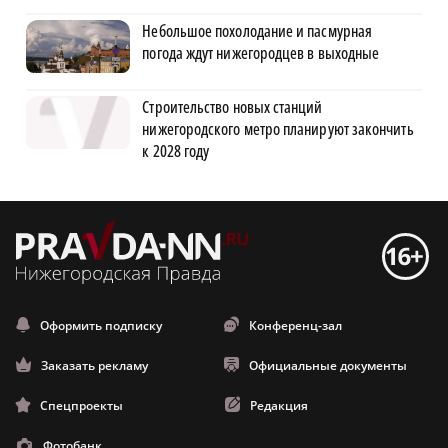
Небольшое похолодание и пасмурная
погода ждут нижегородцев в выходные
Строительство новых станций
нижегородского метро планируют закончить
к 2028 году
Оформить подписку
Конференц-зал
Заказать рекламу
Официальные документы
Спецпроекты
Редакция
Фотобанк