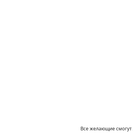
Все желающие смогут 