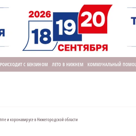
ПРОИСХОДИТ С БЕНЗИНОМ
ЛЕТО В НИЖНЕМ
КОММУНАЛЬНЫЙ ПОМО
иппе и коронавирусе в Нижегородской области