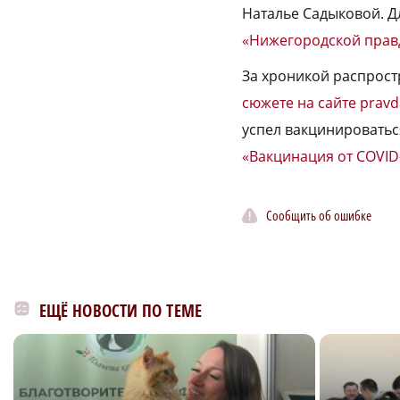
Наталье Садыковой. Д
«Нижегородской прав
За хроникой распрост
сюжете на сайте pravd
успел вакцинироватьс
«Вакцинация от COVID
Сообщить об ошибке
ЕЩЁ НОВОСТИ ПО ТЕМЕ