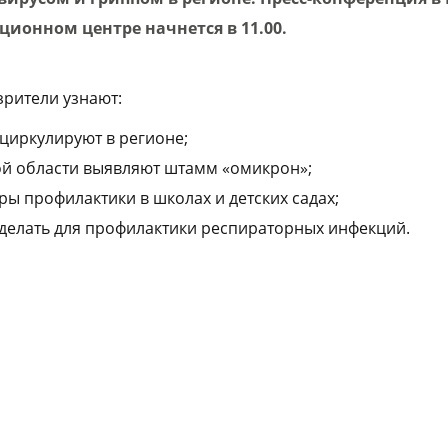
ционном центре
начнется в 11.00.
зрители узнают:
 циркулируют в регионе;
ой области выявляют штамм «омикрон»;
ы профилактики в школах и детских садах;
делать для профилактики респираторных инфекций.