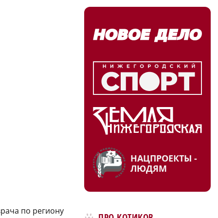
НАЦПРОЕКТЫ -
ЛЮДЯМ
врача по региону
ПРО КОТИКОВ