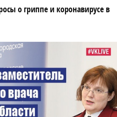
росы о гриппе и коронавирусе в