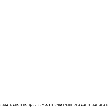
задать свой вопрос заместителю главного санитарного 