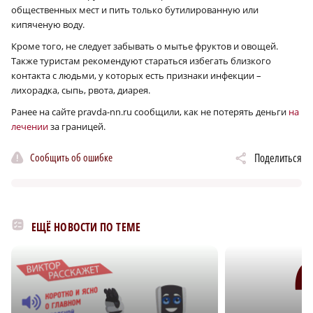
общественных мест и пить только бутилированную или
кипяченую воду.
Кроме того, не следует забывать о мытье фруктов и овощей.
Также туристам рекомендуют стараться избегать близкого
контакта с людьми, у которых есть признаки инфекции –
лихорадка, сыпь, рвота, диарея.
Ранее на сайте pravda-nn.ru сообщили, как не потерять деньги
на
лечении
за границей.
Сообщить об ошибке
Поделиться
ЕЩЁ НОВОСТИ ПО ТЕМЕ