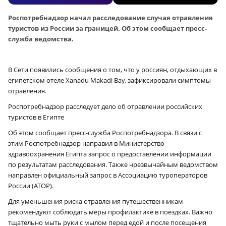
Роспотребнадзор начал расследование случая отравления
туристов из России за границей. Об этом сообщает пресс-
служба ведомства.
В Сети появились сообщения о том, что у россиян, отдыхающих в
египетском отеле Xanadu Makadi Bay, зафиксировали симптомы
отравления.
Роспотребнадзор расследует дело об отравлении российских
туристов в Египте
Об этом сообщает пресс-служба Роспотребнадзора. В связи с
этим Роспотребнадзор направил в Министерство
здравоохранения Египта запрос о предоставлении информации
по результатам расследования. Также чрезвычайным ведомством
направлен официальный запрос в Ассоциацию туроператоров
России (АТОР).
Для уменьшения риска отравления путешественникам
рекомендуют соблюдать меры профилактике в поездках. Важно
тщательно мыть руки с мылом перед едой и после посещения