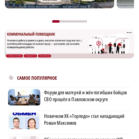
САМОЕ ПОПУЛЯРНОЕ
Форум для матерей и жён погибших бойцов
СВО прошёл в Павловском округе
Новичком ХК «Торпедо» стал нападающий
Роман Максимов