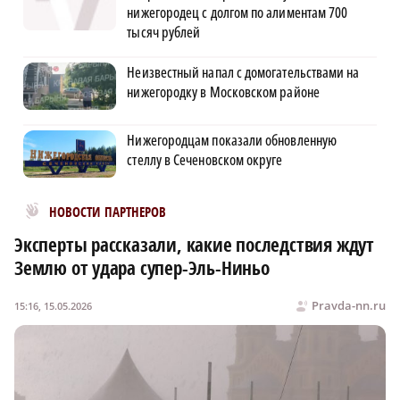
нижегородец с долгом по алиментам 700
тысяч рублей
Неизвестный напал с домогательствами на
нижегородку в Московском районе
Нижегородцам показали обновленную
стеллу в Сеченовском округе
Новости МирТесен
НОВОСТИ ПАРТНЕРОВ
Эксперты рассказали, какие последствия ждут
Землю от удара супер-Эль-Ниньо
Pravda-nn.ru
15:16, 15.05.2026