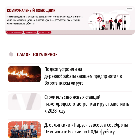
САМОЕ ПОПУЛЯРНОЕ
Поджог устроили на
деревообрабатывающем предприятии в
Воротынском округе
Строительство новых станций
нижегородского метро планируют закончить
к 2028 году
Дзержинский «Парус» завоевал серебро на
Чемпионате России по ПОДА-футболу