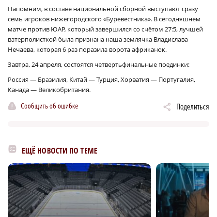
Напомним, в составе национальной сборной выступают сразу
семь игроков нижегородского «Буревестника». В сегодняшнем
матче против ЮАР, который завершился со счётом 27:5, лучшей
ватерполисткой была признана наша землячка Владислава
Нечаева, которая 6 раз поразила ворота африканок.
Завтра, 24 апреля, состоятся четвертьфинальные поединки:
Россия — Бразилия, Китай — Турция, Хорватия — Португалия,
Канада — Великобритания.
Сообщить об ошибке
Поделиться
ЕЩЁ НОВОСТИ ПО ТЕМЕ