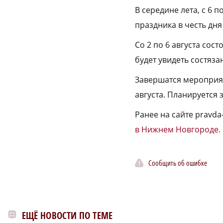
В середине лета, с 6 
праздника в честь дня
Со 2 по 6 августа со
будет увидеть состяз
Завершатся мероприяти
августа. Планируется 
Ранее на сайте pravda
в Нижнем Новгороде.
Сообщить об ошибке
ЕЩЁ НОВОСТИ ПО ТЕМЕ