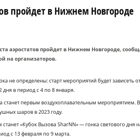
тов пройдет в Нижнем Новгороде
ста аэростатов пройдет в Нижнем Новгороде, сооб
ой на организаторов.
ока не определены: старт мероприятий будет зависеть о
 дня в период с 4 по 8 января.
а станет первым воздухоплавательным мероприятием. В
ушных шаров в 2023 году.
станет «Кубок Вызова SharNN» — гонка светового дня н
од с 13 февраля по 9 марта.