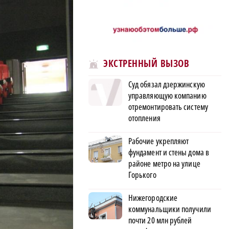
ЭКСТРЕННЫЙ ВЫЗОВ
Суд обязал дзержинскую
управляющую компанию
отремонтировать систему
отопления
Рабочие укрепляют
фундамент и стены дома в
районе метро на улице
Горького
Нижегородские
коммунальщики получили
почти 20 млн рублей