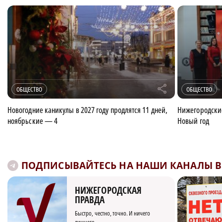
r
ОБЩЕСТВО
ОБЩЕСТВО
Новогодние каникулы в 2027 году продлятся 11 дней,
Нижегородские
ноябрьские — 4
Новый год
ПОДПИСЫВАЙТЕСЬ НА НАШИ КАНАЛЫ В 
НИЖЕГОРОДСКАЯ
ПРАВДА
Быстро, честно, точно. И ничего