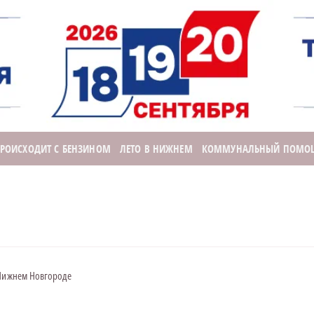
ПРОИСХОДИТ С БЕНЗИНОМ
ЛЕТО В НИЖНЕМ
КОММУНАЛЬНЫЙ ПОМО
 Нижнем Новгороде