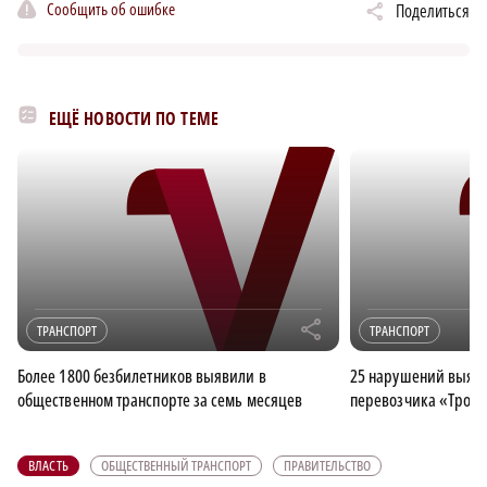
Сообщить об ошибке
Поделиться
ЕЩЁ НОВОСТИ ПО ТЕМЕ
r
ТРАНСПОРТ
ТРАНСПОРТ
Более 1800 безбилетников выявили в
25 нарушений выяви
общественном транспорте за семь месяцев
перевозчика «Тройк
ВЛАСТЬ
ОБЩЕСТВЕННЫЙ ТРАНСПОРТ
ПРАВИТЕЛЬСТВО