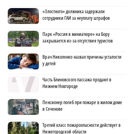
«Злостного» должника задержали
сотрудники ГАИ за неуплату штрафов
Парк «Россия в миниатюре» на Бору
закрывается из-за отсутствия туристов
Врач Николенко назвал причины усталости
у детей
Часть Блиновского пассажа продают в
Нижнем Новгороде
Пенсионер погиб при пожаре в жилом доме
в Сеченове
Третий класс пожароопасности действует в
Нижегородской области