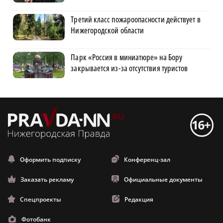
Третий класс пожароопасности действует в
Нижегородской области
Парк «Россия в миниатюре» на Бору
закрывается из-за отсутствия туристов
Оформить подписку
Конференц-зал
Заказать рекламу
Официальные документы
Спецпроекты
Редакция
Фотобанк