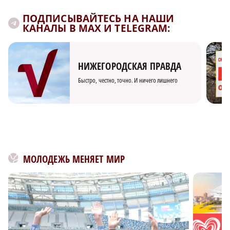
ПОДПИСЫВАЙТЕСЬ НА НАШИ
КАНАЛЫ В MAX И TELEGRAM:
НИЖЕГОРОДСКАЯ ПРАВДА
Быстро, честно, точно. И ничего лишнего
МОЛОДЕЖЬ МЕНЯЕТ МИР