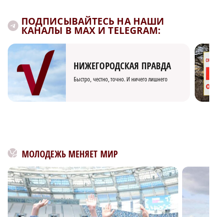
ПОДПИСЫВАЙТЕСЬ НА НАШИ
КАНАЛЫ В MAX И TELEGRAM:
НИЖЕГОРОДСКАЯ ПРАВДА
Быстро, честно, точно. И ничего лишнего
МОЛОДЕЖЬ МЕНЯЕТ МИР