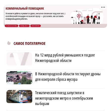
САМОЕ ПОПУЛЯРНОЕ
На 12 млрд рублей уменьшился госдолг
Нижегородской области
В Нижегородской области тестируют дроны
для контроля сброса мусора
Тематический поезд запустили в
нижегородском метро к сентябрьским
выборам