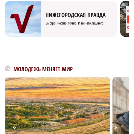
НИЖЕГОРОДСКАЯ ПРАВДА
Быстро, честно, точно. И ничего лишнего
МОЛОДЕЖЬ МЕНЯЕТ МИР