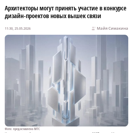
Архитекторы могут принять участие в конкурсе
дизайн-проектов новых вышек связи
Майя Симакина
11:30, 25.05.2026
Фото: предоставлено МТС