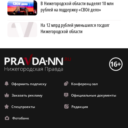
В Нижегородской области выделят 10 млн
рублей на поддержку «СВОё дело»
На 12 млрд рублей уменьшился госдолг
Нижегородской области
Оформить подписку
Конференц-зал
Заказать рекламу
Официальные документы
Спецпроекты
Редакция
Фотобанк