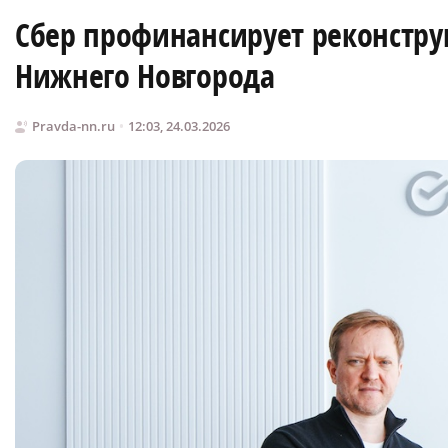
Сбер профинансирует реконстру
Нижнего Новгорода
Pravda-nn.ru
12:03, 24.03.2026