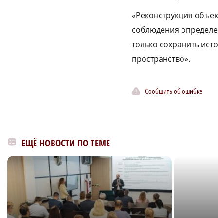
«Реконструкция объек
соблюдения определен
только сохранить ист
пространство».
Сообщить об ошибке
ЕЩЁ НОВОСТИ ПО ТЕМЕ