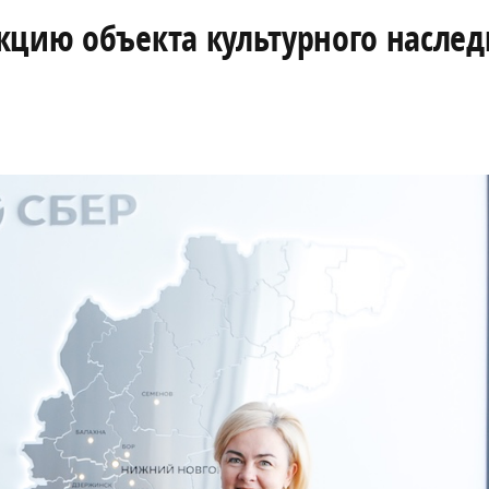
кцию объекта культурного наслед