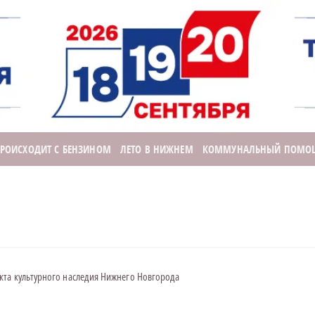
ПРОИСХОДИТ С БЕНЗИНОМ
ЛЕТО В НИЖНЕМ
КОММУНАЛЬНЫЙ ПОМО
кта культурного наследия Нижнего Новгорода