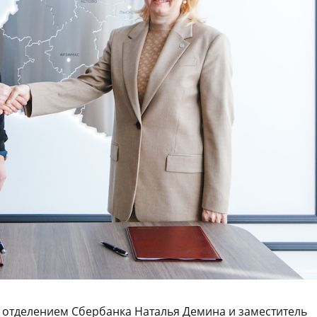
отделением Сбербанка Наталья Демина и заместитель