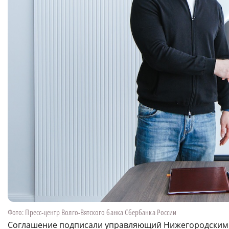
Фото: Пресс-центр Волго-Вятского банка Сбербанка России
Соглашение подписали управляющий Нижегородским 