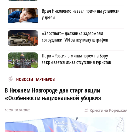
Врач Николенко назвал причины усталости
у детей
«Злостного» должника задержали
сотрудники ГАИ за неуплату штрафов
Парк «Россия в миниатюре» на Бору
закрывается из-за отсутствия туристов
Новости МирТесен
НОВОСТИ ПАРТНЕРОВ
В Нижнем Новгороде дан старт акции
«Особенности национальной уборки»
Кристина Корецкая
16:28, 30.04.2026