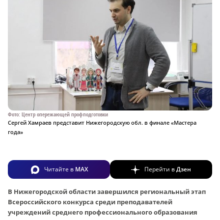
Фото: Центр опережающей профподготовки
Сергей Хамраев представит Нижегородскую обл. в финале «Мастера
года»
Читайте в
MAX
Перейти в
Дзен
В Нижегородской области завершился региональный этап
Всероссийского конкурса среди преподавателей
учреждений среднего профессионального образования