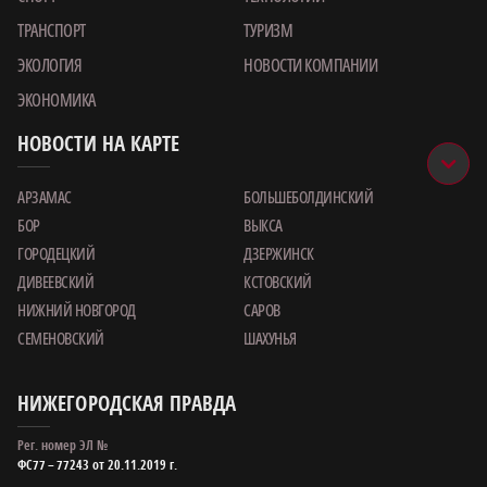
ТРАНСПОРТ
ТУРИЗМ
ЭКОЛОГИЯ
НОВОСТИ КОМПАНИИ
ЭКОНОМИКА
НОВОСТИ НА КАРТЕ
АРЗАМАС
БОЛЬШЕБОЛДИНСКИЙ
БОР
ВЫКСА
ГОРОДЕЦКИЙ
ДЗЕРЖИНСК
ДИВЕЕВСКИЙ
КСТОВСКИЙ
НИЖНИЙ НОВГОРОД
САРОВ
СЕМЕНОВСКИЙ
ШАХУНЬЯ
НИЖЕГОРОДСКАЯ ПРАВДА
Рег. номер ЭЛ №
ФС77 – 77243 от 20.11.2019 г.