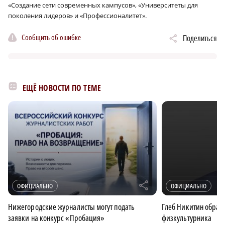
«Создание сети современных кампусов», «Университеты для
поколения лидеров» и «Профессионалитет».
Сообщить об ошибке
Поделиться
ЕЩЁ НОВОСТИ ПО ТЕМЕ
r
ОФИЦИАЛЬНО
ОФИЦИАЛЬНО
Нижегородские журналисты могут подать
Глеб Никитин обрати
заявки на конкурс «Пробация»
физкультурника