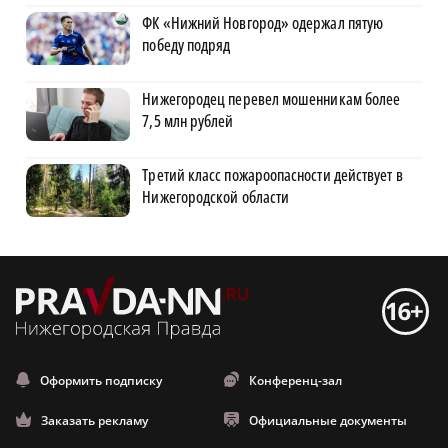
ФК «Нижний Новгород» одержал пятую
победу подряд
Нижегородец перевел мошенникам более
7,5 млн рублей
Третий класс пожароопасности действует в
Нижегородской области
Оформить подписку
Конференц-зал
Заказать рекламу
Официальные документы