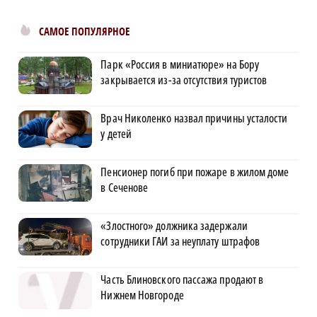
САМОЕ ПОПУЛЯРНОЕ
Парк «Россия в миниатюре» на Бору
закрывается из-за отсутствия туристов
Врач Николенко назвал причины усталости
у детей
Пенсионер погиб при пожаре в жилом доме
в Сеченове
«Злостного» должника задержали
сотрудники ГАИ за неуплату штрафов
Часть Блиновского пассажа продают в
Нижнем Новгороде