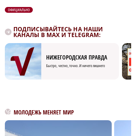
ОФИЦИАЛЬНО
ПОДПИСЫВАЙТЕСЬ НА НАШИ
КАНАЛЫ В MAX И TELEGRAM:
НИЖЕГОРОДСКАЯ ПРАВДА
Быстро, честно, точно. И ничего лишнего
МОЛОДЕЖЬ МЕНЯЕТ МИР