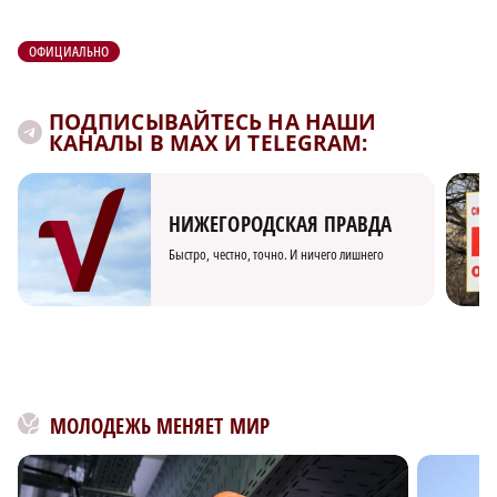
ОФИЦИАЛЬНО
ПОДПИСЫВАЙТЕСЬ НА НАШИ
КАНАЛЫ В MAX И TELEGRAM:
НИЖЕГОРОДСКАЯ ПРАВДА
Быстро, честно, точно. И ничего лишнего
МОЛОДЕЖЬ МЕНЯЕТ МИР