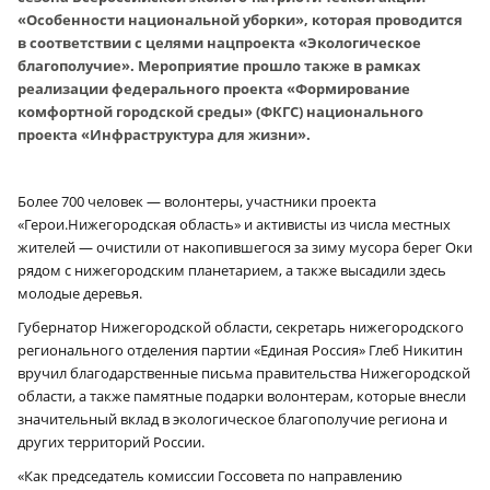
«Особенности национальной уборки», которая проводится
в соответствии с целями нацпроекта «Экологическое
благополучие». Мероприятие прошло также в рамках
реализации федерального проекта «Формирование
комфортной городской среды» (ФКГС) национального
проекта «Инфраструктура для жизни».
Более 700 человек — волонтеры, участники проекта
«Герои.Нижегородская область» и активисты из числа местных
жителей — очистили от накопившегося за зиму мусора берег Оки
рядом с нижегородским планетарием, а также высадили здесь
молодые деревья.
Губернатор Нижегородской области, секретарь нижегородского
регионального отделения партии «Единая Россия» Глеб Никитин
вручил благодарственные письма правительства Нижегородской
области, а также памятные подарки волонтерам, которые внесли
значительный вклад в экологическое благополучие региона и
других территорий России.
«Как председатель комиссии Госсовета по направлению