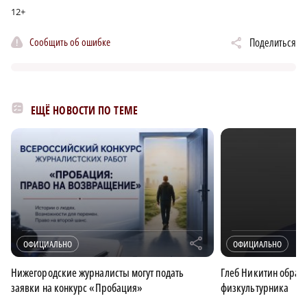
12+
Сообщить об ошибке
Поделиться
ЕЩЁ НОВОСТИ ПО ТЕМЕ
r
ОФИЦИАЛЬНО
ОФИЦИАЛЬНО
Нижегородские журналисты могут подать
Глеб Никитин обрати
заявки на конкурс «Пробация»
физкультурника