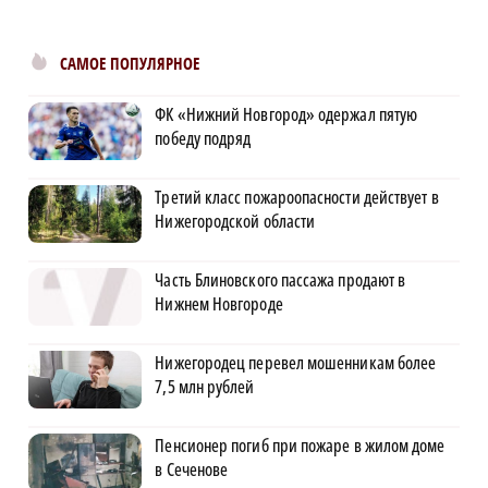
САМОЕ ПОПУЛЯРНОЕ
ФК «Нижний Новгород» одержал пятую
победу подряд
Третий класс пожароопасности действует в
Нижегородской области
Часть Блиновского пассажа продают в
Нижнем Новгороде
Нижегородец перевел мошенникам более
7,5 млн рублей
Пенсионер погиб при пожаре в жилом доме
в Сеченове