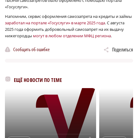
тысячи самозапретов было оформлено с помощью портала
«Госуслуги».
Напомним, сервис оформления самозапрета на кредиты и займы
заработал на портале «Госуслуги» в марте 2025 года
. С августа
2025 года оформить добровольный самозапрет на их выдачу
нижегородцы
могут в любом отделении МФЦ региона
.
Сообщить об ошибке
Поделиться
ЕЩЁ НОВОСТИ ПО ТЕМЕ