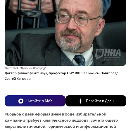
Фото: НИА "Нижний Новгород"
Доктор философских наук, профессор НИУ ВШЭ в Нижнем Новгороде
Сергей Кочеров
Читайте в
MAX
Перейти в
Дзен
«Борьба с дезинформацией в ходе избирательной
кампании требует комплексного подхода, сочетающего
меры политической, юридической и информационной