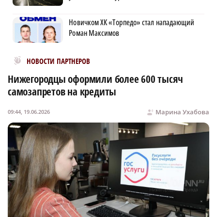
Новичком ХК «Торпедо» стал нападающий
Роман Максимов
Новости МирТесен
НОВОСТИ ПАРТНЕРОВ
Нижегородцы оформили более 600 тысяч
самозапретов на кредиты
Марина Ухабова
09:44, 19.06.2026