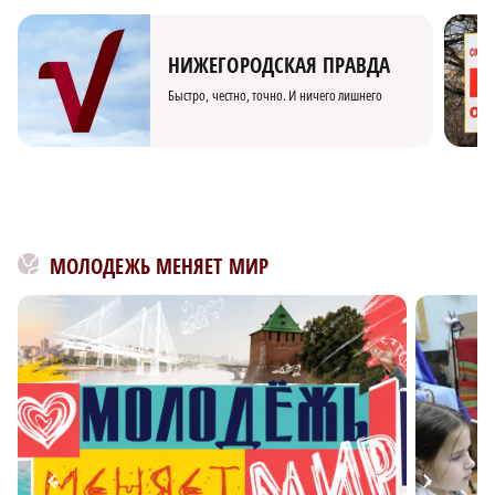
НИЖЕГОРОДСКАЯ ПРАВДА
Быстро, честно, точно. И ничего лишнего
МОЛОДЕЖЬ МЕНЯЕТ МИР