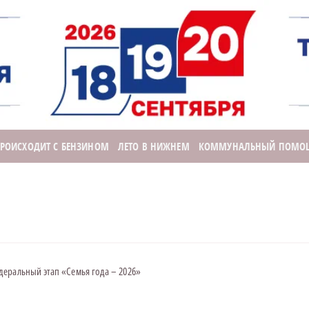
ПРОИСХОДИТ С БЕНЗИНОМ
ЛЕТО В НИЖНЕМ
КОММУНАЛЬНЫЙ ПОМО
деральный этап «Семья года – 2026»