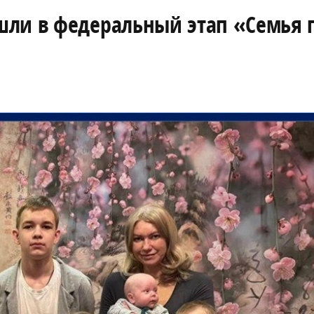
ли в федеральный этап «Семья г