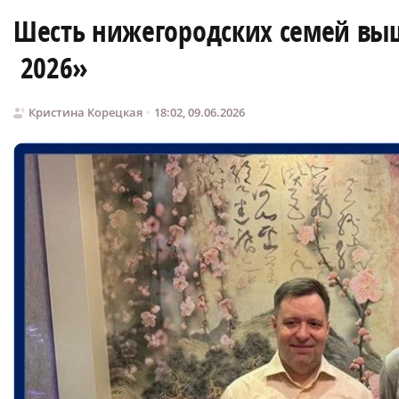
Шесть нижегородских семей выш
2026»
Кристина Корецкая
18:02, 09.06.2026