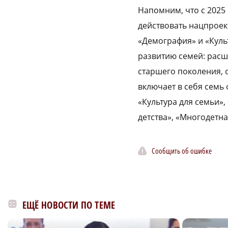
Напомним, что с 2025
действовать нацпроек
«Демография» и «Куль
развитию семей: расш
старшего поколения, 
включает в себя семь
«Культура для семьи»,
детства», «Многодетна
Сообщить об ошибке
ЕЩЁ НОВОСТИ ПО ТЕМЕ