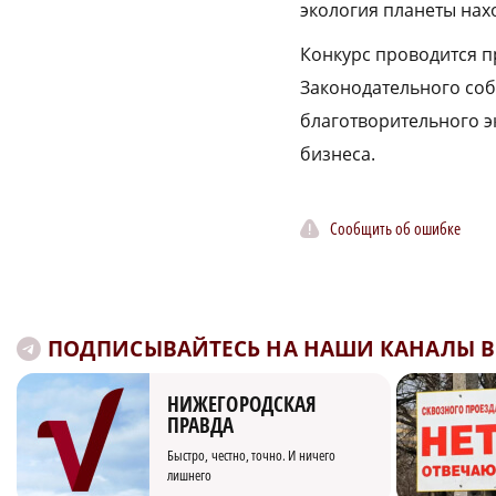
экология планеты нахо
Конкурс проводится п
Законодательного со
благотворительного 
бизнеса.
Сообщить об ошибке
ПОДПИСЫВАЙТЕСЬ НА НАШИ КАНАЛЫ В 
НИЖЕГОРОДСКАЯ
ПРАВДА
Быстро, честно, точно. И ничего
лишнего