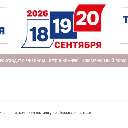
ПРОИСХОДИТ С БЕНЗИНОМ
ЛЕТО В НИЖНЕМ
КОММУНАЛЬНЫЙ ПОМО
дународном экологическом конкурсе «Территория завтра»