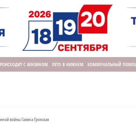
ПРОИСХОДИТ С БЕНЗИНОМ
ЛЕТО В НИЖНЕМ
КОММУНАЛЬНЫЙ ПОМО
енной войны Галина Гронская