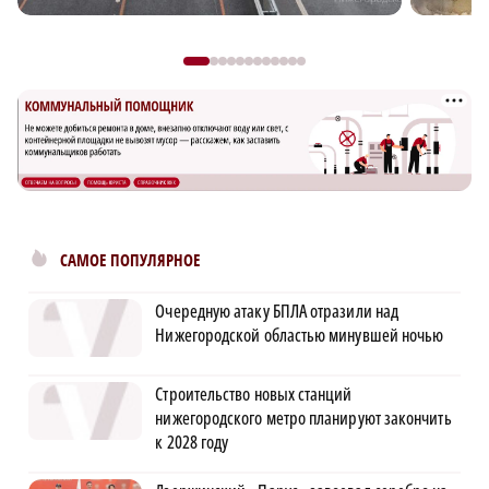
САМОЕ ПОПУЛЯРНОЕ
Очередную атаку БПЛА отразили над
Нижегородской областью минувшей ночью
Строительство новых станций
нижегородского метро планируют закончить
к 2028 году