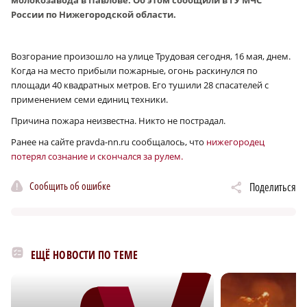
России по Нижегородской области.
Возгорание произошло на улице Трудовая сегодня, 16 мая, днем.
Когда на место прибыли пожарные, огонь раскинулся по
площади 40 квадратных метров. Его тушили 28 спасателей с
применением семи единиц техники.
Причина пожара неизвестна. Никто не пострадал.
Ранее на сайте pravda-nn.ru сообщалось, что
нижегородец
потерял сознание и скончался за рулем.
Сообщить об ошибке
Поделиться
ЕЩЁ НОВОСТИ ПО ТЕМЕ