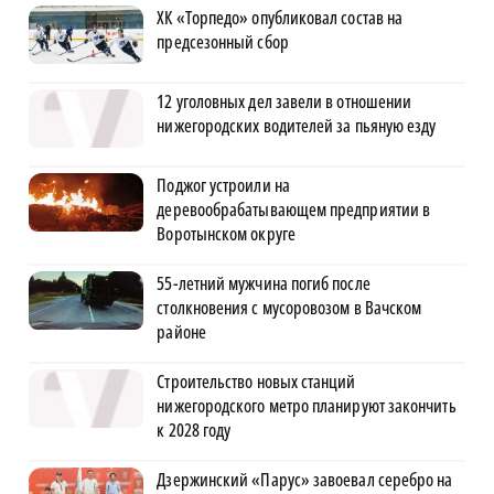
ХК «Торпедо» опубликовал состав на
предсезонный сбор
12 уголовных дел завели в отношении
нижегородских водителей за пьяную езду
Поджог устроили на
деревообрабатывающем предприятии в
Воротынском округе
55-летний мужчина погиб после
столкновения с мусоровозом в Вачском
районе
Строительство новых станций
нижегородского метро планируют закончить
к 2028 году
Дзержинский «Парус» завоевал серебро на