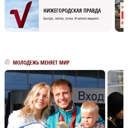
НИЖЕГОРОДСКАЯ ПРАВДА
Быстро, честно, точно. И ничего лишнего
МОЛОДЕЖЬ МЕНЯЕТ МИР