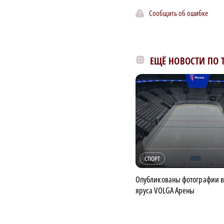
Сообщить об ошибке
ЕЩЁ НОВОСТИ ПО 
СПОРТ
Опубликованы фотографии в
яруса VOLGA Арены