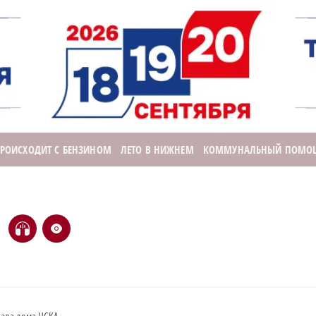
ПРОИСХОДИТ С БЕНЗИНОМ
ЛЕТО В НИЖНЕМ
КОММУНАЛЬНЫЙ ПОМО
H
e