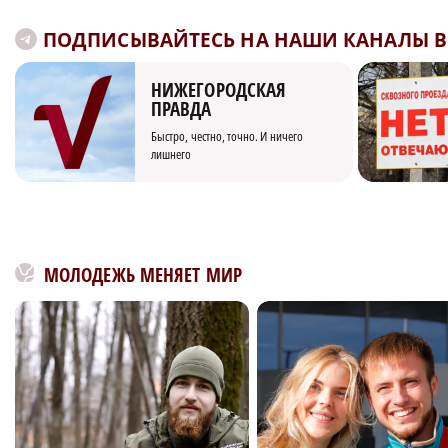
ПОДПИСЫВАЙТЕСЬ НА НАШИ КАНАЛЫ В 
НИЖЕГОРОДСКАЯ
ПРАВДА
Быстро, честно, точно. И ничего
лишнего
МОЛОДЕЖЬ МЕНЯЕТ МИР