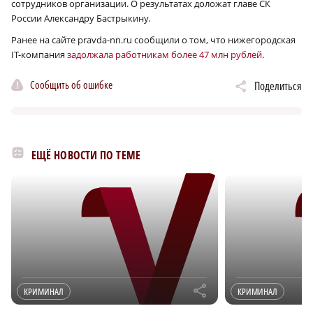
сотрудников организации. О результатах доложат главе СК
России Александру Бастрыкину.
Ранее на сайте pravda-nn.ru сообщили о том, что нижегородская
IT-компания
задолжала работникам более 47 млн рублей
.
Сообщить об ошибке
Поделиться
ЕЩЁ НОВОСТИ ПО ТЕМЕ
r
КРИМИНАЛ
КРИМИНАЛ