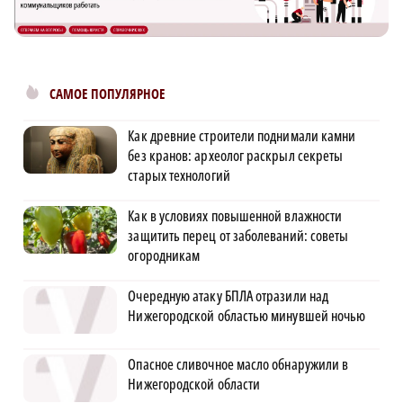
САМОЕ ПОПУЛЯРНОЕ
Как древние строители поднимали камни
без кранов: археолог раскрыл секреты
старых технологий
Как в условиях повышенной влажности
защитить перец от заболеваний: советы
огородникам
Очередную атаку БПЛА отразили над
Нижегородской областью минувшей ночью
Опасное сливочное масло обнаружили в
Нижегородской области