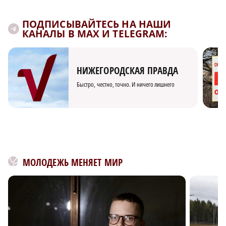
ПОДПИСЫВАЙТЕСЬ НА НАШИ
КАНАЛЫ В MAX И TELEGRAM:
НИЖЕГОРОДСКАЯ ПРАВДА
Быстро, честно, точно. И ничего лишнего
МОЛОДЕЖЬ МЕНЯЕТ МИР