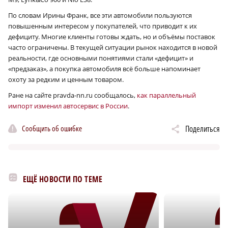
По словам Ирины Франк, все эти автомобили пользуются
повышенным интересом у покупателей, что приводит к их
дефициту. Многие клиенты готовы ждать, но и объёмы поставок
часто ограничены. В текущей ситуации рынок находится в новой
реальности, где основными понятиями стали «дефицит» и
«предзаказ», а покупка автомобиля всё больше напоминает
охоту за редким и ценным товаром.
Ране на сайте pravda-nn.ru сообщалось,
как параллельный
импорт изменил автосервис в России
.
Сообщить об ошибке
Поделиться
ЕЩЁ НОВОСТИ ПО ТЕМЕ