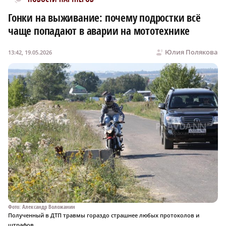
Гонки на выживание: почему подростки всё
чаще попадают в аварии на мототехнике
Юлия Полякова
13:42, 19.05.2026
Фото: Александр Воложанин
Полученный в ДТП травмы гораздо страшнее любых протоколов и
штрафов