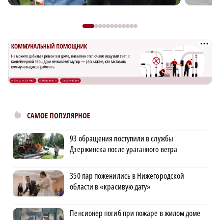
САМОЕ ПОПУЛЯРНОЕ
93 обращения поступили в службы
Дзержинска после ураганного ветра
350 пар поженились в Нижегородской
области в «красивую дату»
Пенсионер погиб при пожаре в жилом доме