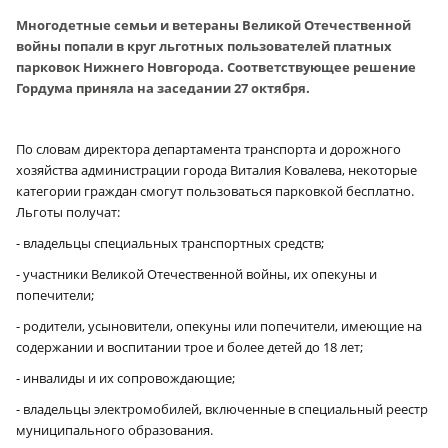
Многодетные семьи и ветераны Великой Отечественной
войны попали в круг льготных пользователей платных
парковок Нижнего Новгорода. Соответствующее решение
Гордума приняла на заседании 27 октября.
По словам директора департамента транспорта и дорожного
хозяйства администрации города Виталия Ковалева, некоторые
категории граждан смогут пользоваться парковкой бесплатно.
Льготы получат:
- владельцы специальных транспортных средств;
- участники Великой Отечественной войны, их опекуны и
попечители;
- родители, усыновители, опекуны или попечители, имеющие на
содержании и воспитании трое и более детей до 18 лет;
- инвалиды и их сопровождающие;
- владельцы электромобилей, включенные в специальный реестр
муниципального образования.