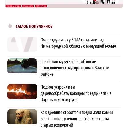
САМОЕ ПОПУЛЯРНОЕ
Очередную атаку БПЛА отразили над
Нижегородской областью минувшей ночью
55-летний мужчина погиб после
столкновения с мусоровозом в Вачском
районе
Поджог устроили на
деревообрабатывающем предприятии в
Воротынском округе
Как древние строители поднимали камни
без кранов: археолог раскрыл секреты
старых технологий