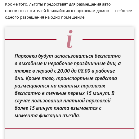
Кроме того, льготы предоставят для размещения авто
постоянных жителей ближайших к парковкам домов — не более
одного разрешения на одно помещение.
Парковки будут использоваться бесплатно
в выходные и нерабочие праздничные дни, а
также в период с 20.00 до 08.00 в рабочие
дни. Кроме того, транспортные средства
размещаются на платных парковках
бесплатно в течение первых 15 минут. В
случае пользования платной парковкой
более 15 минут плата взымается с
момента фиксации въезда.