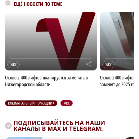
ЕЩЁ НОВОСТИ ПО ТЕМЕ
r
ЖКХ
ЖКХ
Около 2 400 лифтов планируется заменить в
Около 2400 лифтов 
Нижегородской области
заменят до 2025 год
КОММУНАЛЬНЫЙ ПОМОЩНИК
ЖКХ
ПОДПИСЫВАЙТЕСЬ НА НАШИ
КАНАЛЫ В MAX И TELEGRAM: