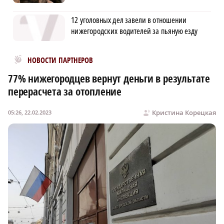
12 уголовных дел завели в отношении
нижегородских водителей за пьяную езду
Новости МирТесен
НОВОСТИ ПАРТНЕРОВ
77% нижегородцев вернут деньги в результате
перерасчета за отопление
Кристина Корецкая
05:26, 22.02.2023