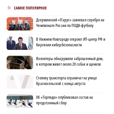
САМОЕ ПОПУЛЯРНОЕ
Дзержинский «Парус» завоевал серебро на
Чемпионате России по ПОДА-футболу
В Нижнем Новгороде откроют ИТ-центр РФ и
Киргизии кибербезопасности
Волонтеры обнаружили заброшенный дом,
в котором живет около 20 собак и щенков
Стоянку транспорта ограничат на улице
Красносельской с конца августа
ХК «Торпедо» опубликовал состав на
предсезонный сбор