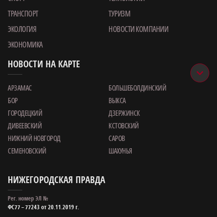
ТРАНСПОРТ
ТУРИЗМ
ЭКОЛОГИЯ
НОВОСТИ КОМПАНИИ
ЭКОНОМИКА
НОВОСТИ НА КАРТЕ
АРЗАМАС
БОЛЬШЕБОЛДИНСКИЙ
БОР
ВЫКСА
ГОРОДЕЦКИЙ
ДЗЕРЖИНСК
ДИВЕЕВСКИЙ
КСТОВСКИЙ
НИЖНИЙ НОВГОРОД
САРОВ
СЕМЕНОВСКИЙ
ШАХУНЬЯ
НИЖЕГОРОДСКАЯ ПРАВДА
Рег. номер ЭЛ №
ФС77 – 77243 от 20.11.2019 г.