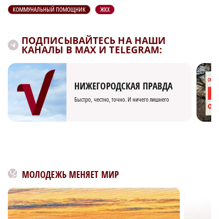
КОММУНАЛЬНЫЙ ПОМОЩНИК
ЖКХ
ПОДПИСЫВАЙТЕСЬ НА НАШИ
КАНАЛЫ В MAX И TELEGRAM:
НИЖЕГОРОДСКАЯ ПРАВДА
Быстро, честно, точно. И ничего лишнего
МОЛОДЕЖЬ МЕНЯЕТ МИР