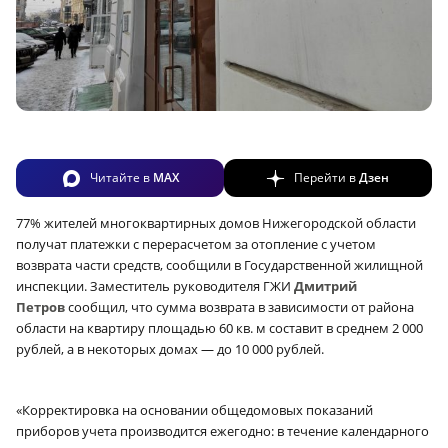
Читайте в
MAX
Перейти в
Дзен
77% жителей многоквартирных домов Нижегородской области
получат платежки с перерасчетом за отопление с учетом
возврата части средств, сообщили в Государственной жилищной
инспекции. Заместитель руководителя ГЖИ
Дмитрий
Петров
сообщил, что сумма возврата в зависимости от района
области на квартиру площадью 60 кв. м составит в среднем 2 000
рублей, а в некоторых домах — до 10 000 рублей.
«Корректировка на основании общедомовых показаний
приборов учета производится ежегодно: в течение календарного