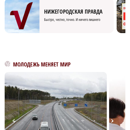
НИЖЕГОРОДСКАЯ ПРАВДА
Быстро, честно, точно. И ничего лишнего
МОЛОДЕЖЬ МЕНЯЕТ МИР