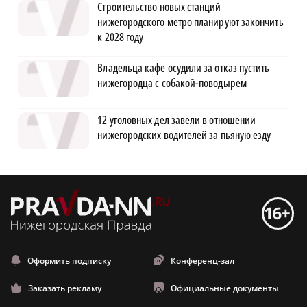
Строительство новых станций
нижегородского метро планируют закончить
к 2028 году
Владельца кафе осудили за отказ пустить
нижегородца с собакой-поводырем
12 уголовных дел завели в отношении
нижегородских водителей за пьяную езду
Оформить подписку
Конференц-зал
Заказать рекламу
Официальные документы