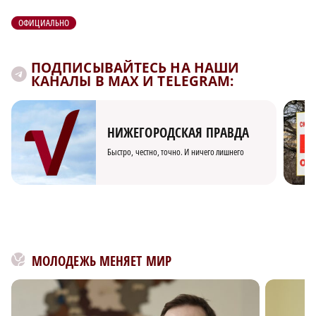
ОФИЦИАЛЬНО
ПОДПИСЫВАЙТЕСЬ НА НАШИ
КАНАЛЫ В MAX И TELEGRAM:
НИЖЕГОРОДСКАЯ ПРАВДА
Быстро, честно, точно. И ничего лишнего
МОЛОДЕЖЬ МЕНЯЕТ МИР