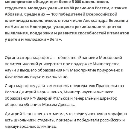
мероприятие объединяет более 5 000 школьников,
студентов, молодых ученых из 80 регионов России, а также
Абхазии. Среди них — 160 победителей Всероссийской
олимпиады школьников, в том числе Александра Березина
из Нижнего Новгорода, учащаяся регионального центра
выявления, поддержки и развития способностей и талантов
у детей и молодежи «Вега».
Организаторы марафона — общество «Знание» и Московский
политехнический университет при поддержке Министерства
науки и высшего образования РФ. Мероприятие приурочено к
Десятилетию науки и технологий.
Старт марафону дали заместитель председателя Правительства
России Дмитрий Чернышенко, Министр науки и высшего
образования РФ Валерий Фальков и генеральный директор
общества «Знание» Максим Древаль.
Дмитрий Чернышенко отметил, что среди участников марафона
есть школьники, студенты, призеры и победители российских и
международных олимпиад.