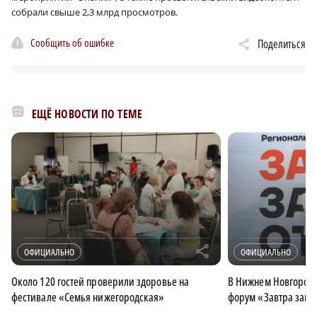
собрали свыше 2,3 млрд просмотров.
Сообщить об ошибке
Поделиться
ЕЩЁ НОВОСТИ ПО ТЕМЕ
r
ОФИЦИАЛЬНО
ОФИЦИАЛЬНО
Около 120 гостей проверили здоровье на
В Нижнем Новгород
фестивале «Семья нижегородская»
форум «Завтра завис