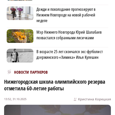
Дожди и похолодание прогнозируют в
Нижнем Новгороде на новой рабочей
неделе
Мэр Нижнего Новгорода Юрий Шалабаев
похвастался собранными лисичками
В возрасте 25 лет скончался экс-футболист
дзержинского «Химика» Илья Кулешин
Новости МирТесен
НОВОСТИ ПАРТНЕРОВ
Нижегородская школа олимпийского резерва
отметила 60-летие работы
Кристина Корецкая
13:52, 31.10.2025