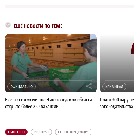
ЕЩЁ НОВОСТИ ПО ТЕМЕ
r
ОФИЦИАЛЬНО
КРИМИНАЛ
В сельском хозяйстве Нижегородской области
Почти 300 нарушени
открыто более 830 вакансий
законодательства вы
ОБЩЕСТВО
РЕСТОРАН
СЕЛЬХОЗПРОДУКЦИЯ