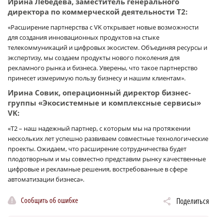
Ирина Лебедева, заместитель генерального
директора по коммерческой деятельности T2:
«Расширение партнерства с VK открывает новые возможности
для создания инновационных продуктов на стыке
телекоммуникаций и цифровых экосистем. Объединяя ресурсы и
экспертизу, мы создаем продукты нового поколения для
рекламного рынка и бизнеса. Уверены, что такое партнерство
принесет измеримую пользу бизнесу и нашим клиентам».
Ирина Совик, операционный директор бизнес-
группы «Экосистемные и комплексные сервисы»
VK:
«Т2 – наш надежный партнер, с которым мы на протяжении
нескольких лет успешно развиваем совместные технологические
проекты. Ожидаем, что расширение сотрудничества будет
плодотворным и мы совместно представим рынку качественные
цифровые и рекламные решения, востребованные в сфере
автоматизации бизнеса».
Сообщить об ошибке
Поделиться