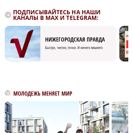
ПОДПИСЫВАЙТЕСЬ НА НАШИ
КАНАЛЫ В MAX И TELEGRAM:
НИЖЕГОРОДСКАЯ ПРАВДА
Быстро, честно, точно. И ничего лишнего
МОЛОДЕЖЬ МЕНЯЕТ МИР