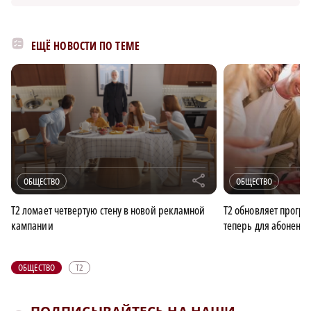
ЕЩЁ НОВОСТИ ПО ТЕМЕ
r
ОБЩЕСТВО
ОБЩЕСТВО
Т2 ломает четвертую стену в новой рекламной
Т2 обновляет прогр
кампании
теперь для абоненто
ОБЩЕСТВО
Т2