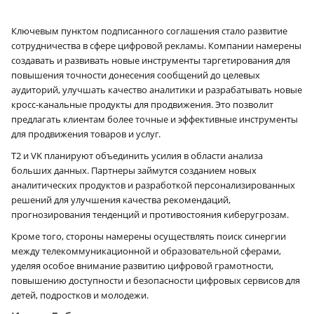
Ключевым пунктом подписанного соглашения стало развитие
сотрудничества в сфере цифровой рекламы. Компании намерены
создавать и развивать новые инструменты таргетирования для
повышения точности донесения сообщений до целевых
аудиторий, улучшать качество аналитики и разрабатывать новые
кросс-канальные продукты для продвижения. Это позволит
предлагать клиентам более точные и эффективные инструменты
для продвижения товаров и услуг.
T2 и VK планируют объединить усилия в области анализа
больших данных. Партнеры займутся созданием новых
аналитических продуктов и разработкой персонализированных
решений для улучшения качества рекомендаций,
прогнозирования тенденций и противостояния киберугрозам.
Кроме того, стороны намерены осуществлять поиск синергии
между телекоммуникационной и образовательной сферами,
уделяя особое внимание развитию цифровой грамотности,
повышению доступности и безопасности цифровых сервисов для
детей, подростков и молодежи.