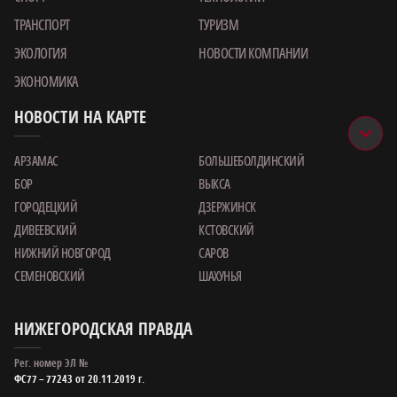
ТРАНСПОРТ
ТУРИЗМ
ЭКОЛОГИЯ
НОВОСТИ КОМПАНИИ
ЭКОНОМИКА
НОВОСТИ НА КАРТЕ
АРЗАМАС
БОЛЬШЕБОЛДИНСКИЙ
БОР
ВЫКСА
ГОРОДЕЦКИЙ
ДЗЕРЖИНСК
ДИВЕЕВСКИЙ
КСТОВСКИЙ
НИЖНИЙ НОВГОРОД
САРОВ
СЕМЕНОВСКИЙ
ШАХУНЬЯ
НИЖЕГОРОДСКАЯ ПРАВДА
Рег. номер ЭЛ №
ФС77 – 77243 от 20.11.2019 г.