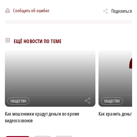
Сообщить об ошибке
Поделиться
ЕЩЁ НОВОСТИ ПО ТЕМЕ
r
ОБЩЕСТВО
ОБЩЕСТВО
Как мошенники крадут деньги во время
Как хранить деньги 
видеосозвонов