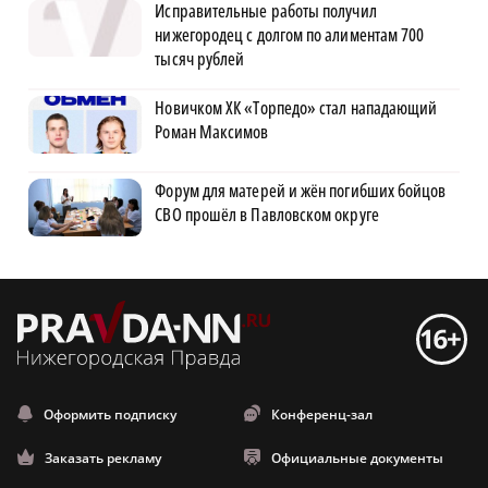
Исправительные работы получил
нижегородец с долгом по алиментам 700
тысяч рублей
Новичком ХК «Торпедо» стал нападающий
Роман Максимов
Форум для матерей и жён погибших бойцов
СВО прошёл в Павловском округе
Оформить подписку
Конференц-зал
Заказать рекламу
Официальные документы