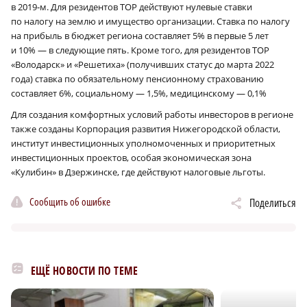
в 2019‑м. Для резидентов ТОР действуют нулевые ставки
по налогу на землю и имущество организации. Ставка по налогу
на прибыль в бюджет региона составляет 5% в первые 5 лет
и 10% — в следующие пять. Кроме того, для резидентов ТОР
«Володарск» и «Решетиха» (получивших статус до марта 2022
года) ставка по обязательному пенсионному страхованию
составляет 6%, социальному — 1,5%, медицинскому — 0,1%
Для создания комфортных условий работы инвесторов в регионе
также созданы Корпорация развития Нижегородской области,
институт инвестиционных уполномоченных и приоритетных
инвестиционных проектов, особая экономическая зона
«Кулибин» в Дзержинске, где действуют налоговые льготы.
Сообщить об ошибке
Поделиться
ЕЩЁ НОВОСТИ ПО ТЕМЕ