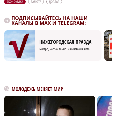
ЭКОНОМИКА
ВАЛЮТА
ДОЛЛАР
ПОДПИСЫВАЙТЕСЬ НА НАШИ
КАНАЛЫ В MAX И TELEGRAM:
НИЖЕГОРОДСКАЯ ПРАВДА
Быстро, честно, точно. И ничего лишнего
МОЛОДЕЖЬ МЕНЯЕТ МИР