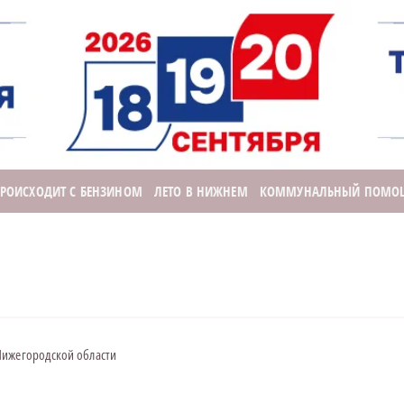
ПРОИСХОДИТ С БЕНЗИНОМ
ЛЕТО В НИЖНЕМ
КОММУНАЛЬНЫЙ ПОМО
Нижегородской области