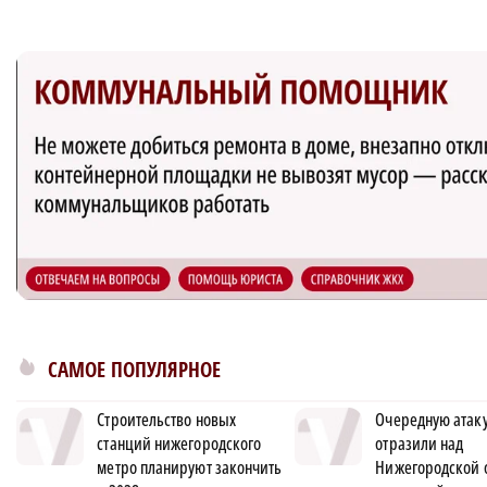
САМОЕ ПОПУЛЯРНОЕ
Строительство новых
Очередную атак
станций нижегородского
отразили над
метро планируют закончить
Нижегородской 