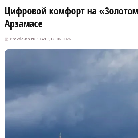
Цифровой комфорт на «Золотом 
Арзамасе
Pravda-nn.ru
14:03, 08.06.2026