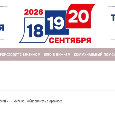
ПРОИСХОДИТ С БЕНЗИНОМ
ЛЕТО В НИЖНЕМ
КОММУНАЛЬНЫЙ ПОМО
ссии» — МегаФон обновил сеть в Арзамасе