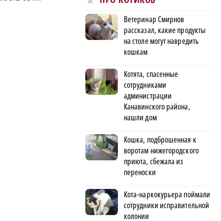
Ветеринар Смирнов
рассказал, какие продукты
на столе могут навредить
кошкам
Котята, спасенные
сотрудниками
администрации
Канавинского района,
нашли дом
Кошка, подброшенная к
воротам нижегородского
приюта, сбежала из
переноски
Кота-наркокурьера поймали
сотрудники исправительной
колонии