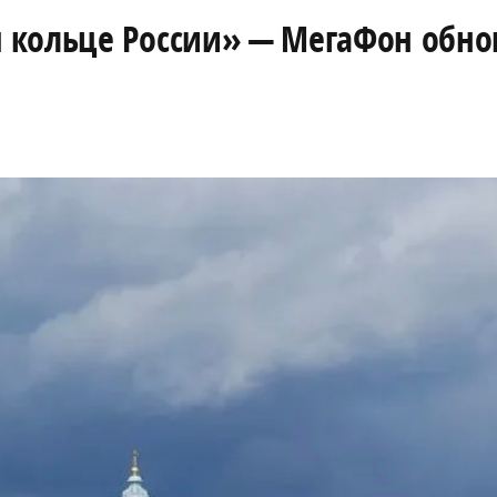
кольце России» — МегаФон обнов