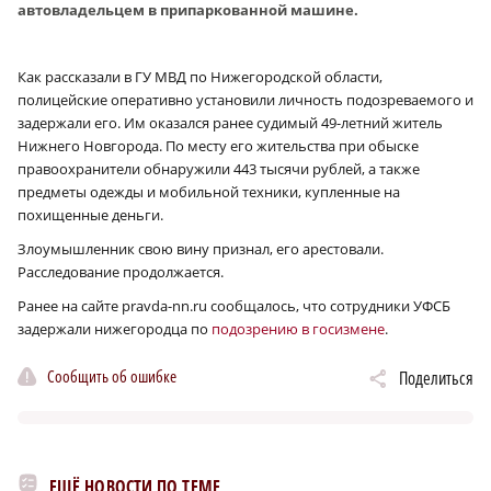
автовладельцем в припаркованной машине.
Как рассказали в ГУ МВД по Нижегородской области,
полицейские оперативно установили личность подозреваемого и
задержали его. Им оказался ранее судимый 49-летний житель
Нижнего Новгорода. По месту его жительства при обыске
правоохранители обнаружили 443 тысячи рублей, а также
предметы одежды и мобильной техники, купленные на
похищенные деньги.
Злоумышленник свою вину признал, его арестовали.
Расследование продолжается.
Ранее на сайте pravda-nn.ru сообщалось, что сотрудники УФСБ
задержали нижегородца по
подозрению в госизмене
.
Сообщить об ошибке
Поделиться
ЕЩЁ НОВОСТИ ПО ТЕМЕ