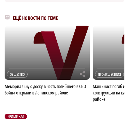
ЕЩЁ НОВОСТИ ПО ТЕМЕ
r
ОБЩЕСТВО
ПРОИСШЕСТВИЯ
Мемориальную доску в честь погибшего в СВО
Машинист погиб из-
бойца открыли в Ленинском районе
конструкции на каб
районе
КРИМИНАЛ