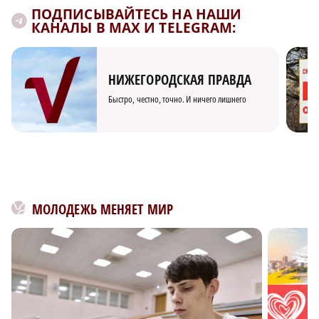
ПОДПИСЫВАЙТЕСЬ НА НАШИ
КАНАЛЫ В MAX И TELEGRAM:
НИЖЕГОРОДСКАЯ ПРАВДА
Быстро, честно, точно. И ничего лишнего
МОЛОДЕЖЬ МЕНЯЕТ МИР