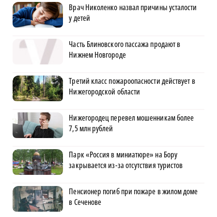
Врач Николенко назвал причины усталости
у детей
Часть Блиновского пассажа продают в
Нижнем Новгороде
Третий класс пожароопасности действует в
Нижегородской области
Нижегородец перевел мошенникам более
7,5 млн рублей
Парк «Россия в миниатюре» на Бору
закрывается из-за отсутствия туристов
Пенсионер погиб при пожаре в жилом доме
в Сеченове