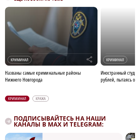
r
КРИМИНАЛ
КРИМИНАЛ
Названы самые криминальные районы
Иностранный студен
Нижнего Новгорода
рублей, пытаясь об
КРИМИНАЛ
КРАЖА
ПОДПИСЫВАЙТЕСЬ НА НАШИ
КАНАЛЫ В MAX И TELEGRAM: