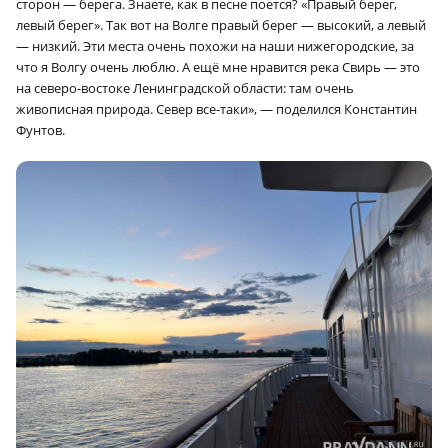
сторон — берега. Знаете, как в песне поется? «Правый берег,
левый берег». Так вот на Волге правый берег — высокий, а левый
— низкий. Эти места очень похожи на наши нижегородские, за
что я Волгу очень люблю. А ещё мне нравится река Свирь — это
на северо-востоке Ленинградской области: там очень
живописная природа. Север все-таки», — поделился Константин
Фунтов.