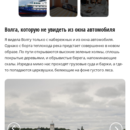
Волга, которую не увидеть из окна автомобиля
Я видела Волгу только с набережных и из окна автомобиля.
Однако с борта теплохода река предстает совершенно в новом
образе. По пути открываются высокие зеленые холмы, сплошь
покрытые деревьями, и обрывистые берега, напоминающие
скалы. Изредка мимо нас проходят грузовые суда и баржи, а где-
то попадаются церквушки, белеющие на фоне густого леса.
a
a