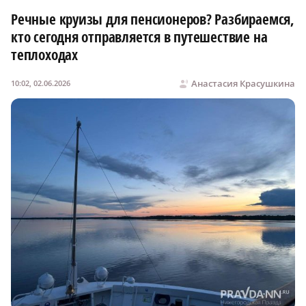
Речные круизы для пенсионеров? Разбираемся,
кто сегодня отправляется в путешествие на
теплоходах
Анастасия Красушкина
10:02, 02.06.2026