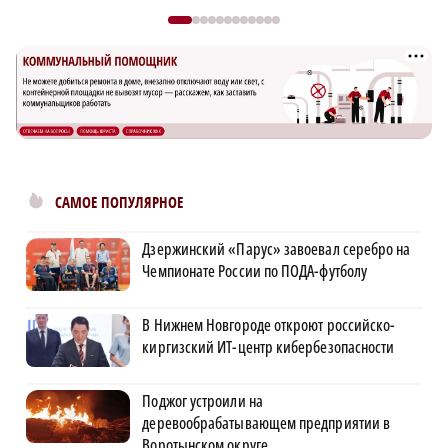
САМОЕ ПОПУЛЯРНОЕ
Дзержинский «Парус» завоевал серебро на
Чемпионате России по ПОДА-футболу
В Нижнем Новгороде откроют российско-
киргизский ИТ-центр кибербезопасности
Поджог устроили на
деревообрабатывающем предприятии в
Воротынском округе