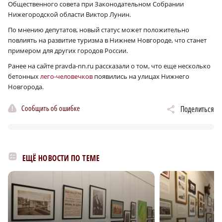
Общественного совета при Законодательном Собрании
Нижегородской области Виктор Лунин.
По мнению депутатов, новый статус может положительно
повлиять на развитие туризма в Нижнем Новгороде, что станет
примером для других городов России.
Ранее на сайте pravda-nn.ru рассказали о том, что еще несколько
бетонных
лего-человечков
появились на улицах Нижнего
Новгорода.
Сообщить об ошибке
Поделиться
ЕЩЁ НОВОСТИ ПО ТЕМЕ