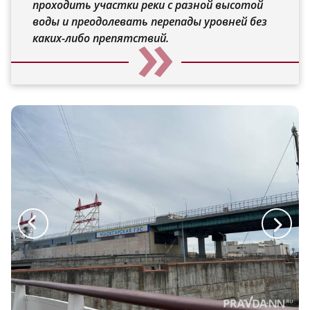
проходить участки реки с разной высотой
воды и преодолевать перепады уровней без
каких-либо препятствий.
a
a