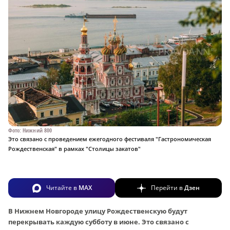
Фото: Нижний 800
Это связано с проведением ежегодного фестиваля "Гастрономическая
Рождественская" в рамках "Столицы закатов"
Читайте в
MAX
Перейти в
Дзен
В Нижнем Новгороде улицу Рождественскую будут
перекрывать каждую субботу в июне. Это связано с