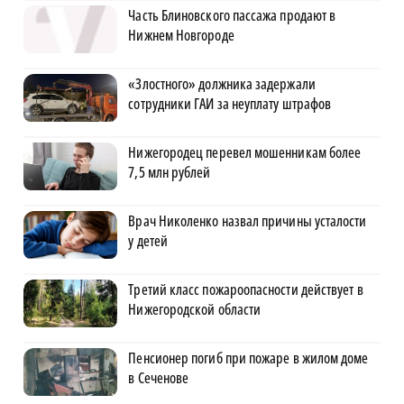
Часть Блиновского пассажа продают в
Нижнем Новгороде
«Злостного» должника задержали
сотрудники ГАИ за неуплату штрафов
Нижегородец перевел мошенникам более
7,5 млн рублей
Врач Николенко назвал причины усталости
у детей
Третий класс пожароопасности действует в
Нижегородской области
Пенсионер погиб при пожаре в жилом доме
в Сеченове