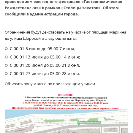
проведением ежегодного фестиваля «Гастрономическая
Рождественская» в рамках «Столицы закатов». Об этом
сообщили в администрации города.
Ограничения будут действовать на участке от площади Маркина
до улицы Широкой в следующие даты:
С 00.01 6 июня до 05.00 7 июня;
С 00.01 13 июня до 05.00 14 июня;
С 00.01 20 июня до 05.00 21 июня,
С 00.01 27 июня до 05.00 28 июня.
Объехать зону можно по прилегающим улицам.