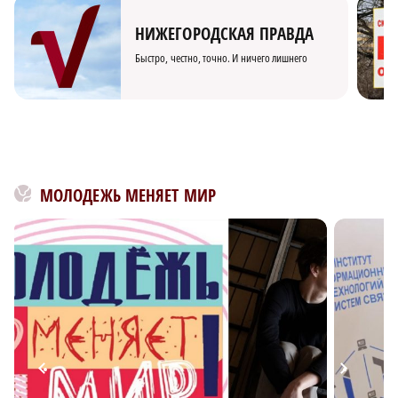
НИЖЕГОРОДСКАЯ ПРАВДА
Быстро, честно, точно. И ничего лишнего
МОЛОДЕЖЬ МЕНЯЕТ МИР