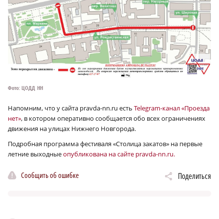
Фото: ЦОДД НН
Напомним, что у сайта pravda-nn.ru есть
Telegram-канал «Проезда
нет»
, в котором оперативно сообщается обо всех ограничениях
движения на улицах Нижнего Новгорода.
Подробная программа фестиваля «Столица закатов» на первые
летние выходные
опубликована на сайте pravda-nn.ru.
Сообщить об ошибке
Поделиться