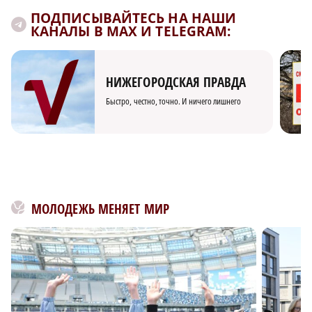
ПОДПИСЫВАЙТЕСЬ НА НАШИ
КАНАЛЫ В MAX И TELEGRAM:
НИЖЕГОРОДСКАЯ ПРАВДА
Быстро, честно, точно. И ничего лишнего
МОЛОДЕЖЬ МЕНЯЕТ МИР