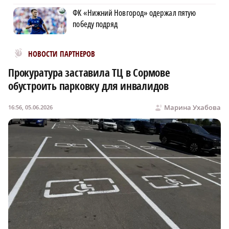
ФК «Нижний Новгород» одержал пятую
победу подряд
Новости МирТесен
НОВОСТИ ПАРТНЕРОВ
Прокуратура заставила ТЦ в Сормове
обустроить парковку для инвалидов
Марина Ухабова
16:56, 05.06.2026