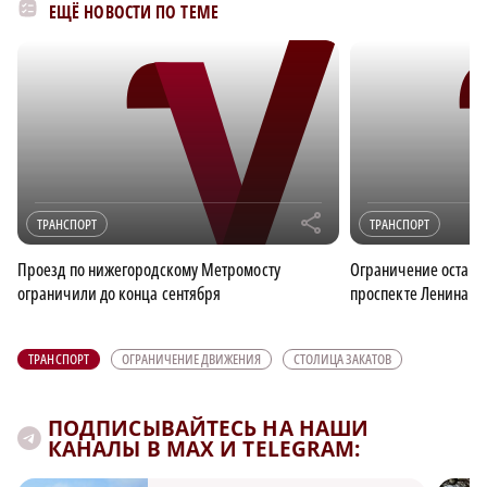
ЕЩЁ НОВОСТИ ПО ТЕМЕ
r
ТРАНСПОРТ
ТРАНСПОРТ
Проезд по нижегородскому Метромосту
Ограничение останов
ограничили до конца сентября
проспекте Ленина в
ТРАНСПОРТ
ОГРАНИЧЕНИЕ ДВИЖЕНИЯ
СТОЛИЦА ЗАКАТОВ
ПОДПИСЫВАЙТЕСЬ НА НАШИ
КАНАЛЫ В MAX И TELEGRAM: