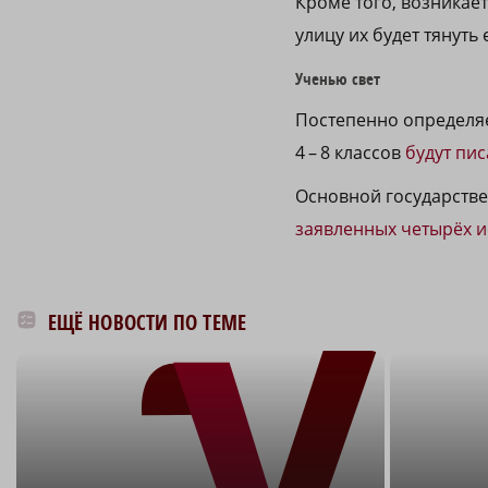
Кроме того, возникает
улицу их будет тянуть
Ученью свет
Постепенно определяе
4 – 8 классов
будут пис
Основной государстве
заявленных четырёх и
ЕЩЁ НОВОСТИ ПО ТЕМЕ