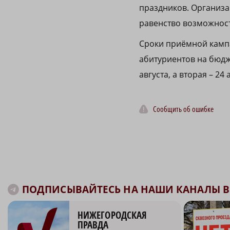
праздников. Организа
равенство возможност
Сроки приёмной кампа
абитуриентов на бюдже
августа, а вторая – 24 
Сообщить об ошибке
ПОДПИСЫВАЙТЕСЬ НА НАШИ КАНАЛЫ В 
НИЖЕГОРОДСКАЯ
ПРАВДА