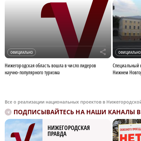
r
ОФИЦИАЛЬНО
ОФИЦИАЛЬНО
Нижегородская область вошла в число лидеров
Специальный 
научно-популярного туризма
Нижнем Новгор
Все о реализации национальных проектов в Нижегородско
ПОДПИСЫВАЙТЕСЬ НА НАШИ КАНАЛЫ В 
НИЖЕГОРОДСКАЯ
ПРАВДА