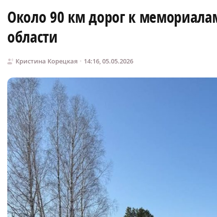
Около 90 км дорог к мемориала
области
Кристина Корецкая
14:16, 05.05.2026