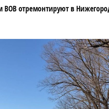
м ВОВ отремонтируют в Нижегоро