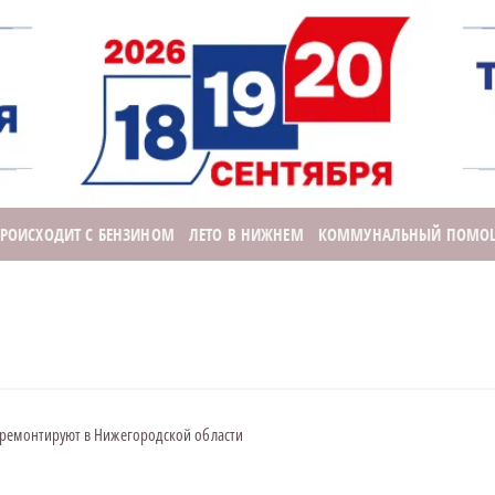
ПРОИСХОДИТ С БЕНЗИНОМ
ЛЕТО В НИЖНЕМ
КОММУНАЛЬНЫЙ ПОМО
тремонтируют в Нижегородской области