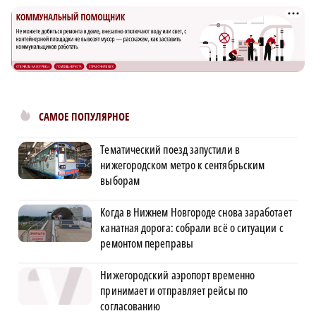
САМОЕ ПОПУЛЯРНОЕ
Тематический поезд запустили в
нижегородском метро к сентябрьским
выборам
Когда в Нижнем Новгороде снова заработает
канатная дорога: собрали всё о ситуации с
ремонтом переправы
Нижегородский аэропорт временно
принимает и отправляет рейсы по
согласованию