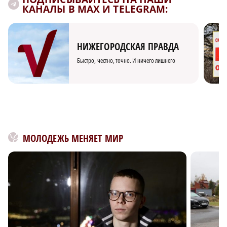
КАНАЛЫ В MAX И TELEGRAM:
НИЖЕГОРОДСКАЯ ПРАВДА
Быстро, честно, точно. И ничего лишнего
МОЛОДЕЖЬ МЕНЯЕТ МИР