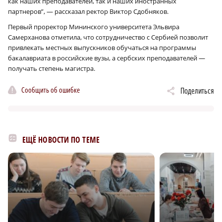
как наших преподавателей, так и наших иностранных
партнеров”, — рассказал ректор Виктор Сдобняков.
Первый проректор Мининского университета Эльвира
Самерханова отметила, что сотрудничество с Сербией позволит
привлекать местных выпускников обучаться на программы
бакалавриата в российские вузы, а сербских преподавателей —
получать степень магистра.
Сообщить об ошибке
Поделиться
ЕЩЁ НОВОСТИ ПО ТЕМЕ