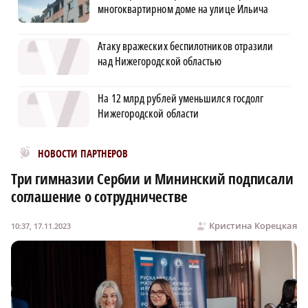
многоквартирном доме на улице Ильича
Атаку вражеских беспилотников отразили
над Нижегородской областью
На 12 млрд рублей уменьшился госдолг
Нижегородской области
Новости МирТесен
НОВОСТИ ПАРТНЕРОВ
Три гимназии Сербии и Мининский подписали
соглашение о сотрудничестве
Кристина Корецкая
10:37, 17.11.2023