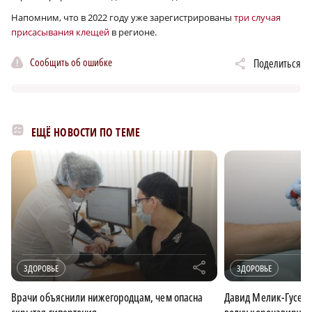
Напомним, что в 2022 году уже зарегистрированы
три случая
присасывания клещей
в регионе.
Сообщить об ошибке
Поделиться
ЕЩЁ НОВОСТИ ПО ТЕМЕ
r
ЗДОРОВЬЕ
ЗДОРОВЬЕ
Врачи объяснили нижегородцам, чем опасна
Давид Мелик-Гусейн