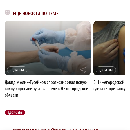
ЕЩЁ НОВОСТИ ПО ТЕМЕ
r
ЗДОРОВЬЕ
ЗДОРОВЬЕ
Давид Мелик-Гусейнов спрогнозировал новую
В Нижегородской об
волну коронавируса в апреле в Нижегородской
сделали прививку о
области
ЗДОРОВЬЕ