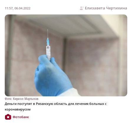
Елизавета Чертихина
11:57, 06.04.2022
Фото: Кирилл Мартынов
Деньги поступят в Рязанскую область для лечения больных с
коронавирусом
Фотобанк