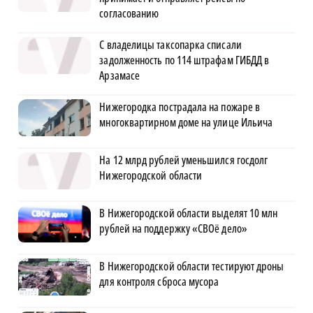
согласованию
С владелицы таксопарка списали
задолженность по 114 штрафам ГИБДД в
Арзамасе
Нижегородка пострадала на пожаре в
многоквартирном доме на улице Ильича
На 12 млрд рублей уменьшился госдолг
Нижегородской области
В Нижегородской области выделят 10 млн
рублей на поддержку «СВОё дело»
В Нижегородской области тестируют дроны
для контроля сброса мусора