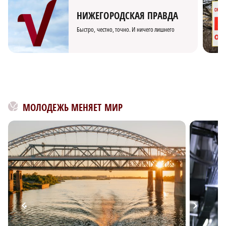
НИЖЕГОРОДСКАЯ ПРАВДА
Быстро, честно, точно. И ничего лишнего
МОЛОДЕЖЬ МЕНЯЕТ МИР