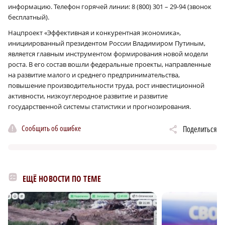
информацию. Телефон горячей линии: 8 (800) 301 – 29-94 (звонок
бесплатный).
Нацпроект «Эффективная и конкурентная экономика»,
инициированный президентом России Владимиром Путиным,
является главным инструментом формирования новой модели
роста. В его состав вошли федеральные проекты, направленные
на развитие малого и среднего предпринимательства,
повышение производительности труда, рост инвестиционной
активности, низкоуглеродное развитие и развитие
государственной системы статистики и прогнозирования.
Сообщить об ошибке
Поделиться
ЕЩЁ НОВОСТИ ПО ТЕМЕ