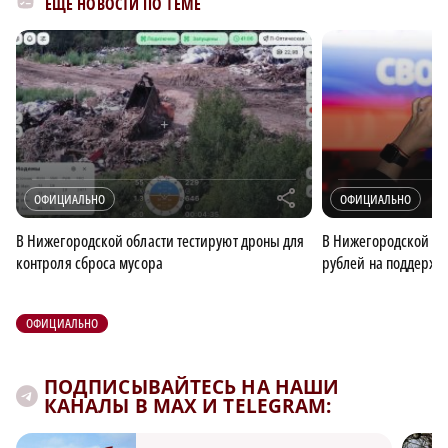
ЕЩЁ НОВОСТИ ПО ТЕМЕ
r
ОФИЦИАЛЬНО
ОФИЦИАЛЬНО
×
В Нижегородской области тестируют дроны для
В Нижегородской об
контроля сброса мусора
рублей на поддержк
ОФИЦИАЛЬНО
ПОДПИСЫВАЙТЕСЬ НА НАШИ
КАНАЛЫ В MAX И TELEGRAM: