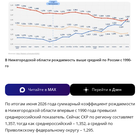
В Нижегородской области рождаемость выше средней по России с 1990-
го
Читайте в
MAX
Перейти в
Дзен
По итогам июня 2026 года суммарный коэффициент рождаемости
в Нижегородской области впервые с 1990 года превысил
среднероссийский показатель. Сейчас СКР по региону составляет
1,357, тогда как среднероссийский – 1,352, а средний по
Приволжскому федеральному округу – 1,295.