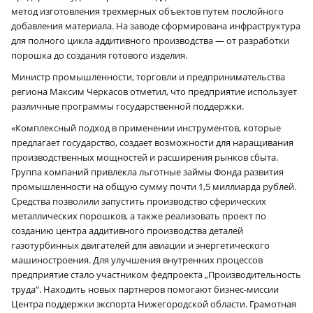
метод изготовления трехмерных объектов путем послойного
добавления материала. На заводе сформирована инфраструктура
для полного цикла аддитивного производства — от разработки
порошка до создания готового изделия.
Министр промышленности, торговли и предпринимательства
региона Максим Черкасов отметил, что предприятие использует
различные программы государственной поддержки.
«Комплексный подход в применении инструментов, которые
предлагает государство, создает возможности для наращивания
производственных мощностей и расширения рынков сбыта.
Группа компаний привлекла льготные займы Фонда развития
промышленности на общую сумму почти 1,5 миллиарда рублей.
Средства позволили запустить производство сферических
металлических порошков, а также реализовать проект по
созданию центра аддитивного производства деталей
газотурбинных двигателей для авиации и энергетического
машиностроения. Для улучшения внутренних процессов
предприятие стало участником федпроекта „Производительность
труда“. Находить новых партнеров помогают бизнес-миссии
Центра поддержки экспорта Нижегородской области. Грамотная