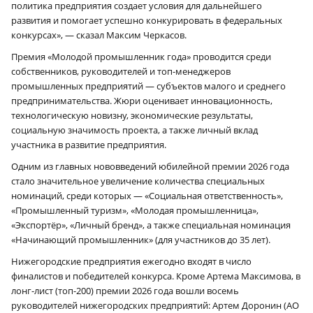
политика предприятия создает условия для дальнейшего
развития и помогает успешно конкурировать в федеральных
конкурсах», — сказал Максим Черкасов.
Премия «Молодой промышленник года» проводится среди
собственников, руководителей и топ-менеджеров
промышленных предприятий — субъектов малого и среднего
предпринимательства. Жюри оценивает инновационность,
технологическую новизну, экономические результаты,
социальную значимость проекта, а также личный вклад
участника в развитие предприятия.
Одним из главных нововведений юбилейной премии 2026 года
стало значительное увеличение количества специальных
номинаций, среди которых — «Социальная ответственность»,
«Промышленный туризм», «Молодая промышленница»,
«Экспортёр», «Личный бренд», а также специальная номинация
«Начинающий промышленник» (для участников до 35 лет).
Нижегородские предприятия ежегодно входят в число
финалистов и победителей конкурса. Кроме Артема Максимова, в
лонг-лист (топ-200) премии 2026 года вошли восемь
руководителей нижегородских предприятий: Артем Доронин (АО