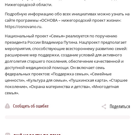
Нижегородской области.
Подробную информацию обо всех инициативах можно узнать на
сайте программы «ОСНОВА – нижегородский проект жизни»:
https://osnovano.ru.
Национальный проект «Семья» реализуется по поручению
президента России Владимира Путина. Нацпроект предполагает
мероприятия, способствующие всестороннему развитию семей:
расширение мер поддержки, создание условий для активного
долголетия старшего поколения, обеспечение качественной и
доступной медицинской помощи. Он включает семь
федеральных проектов: «Поддержка семьи», «Семейные
ценности», «Культура для семьи», «Пушкинская карта», «Старшее
поколение», «Охрана материнства и детства», «Многодетная
семья».
Сообщить об ошибке
Поделиться