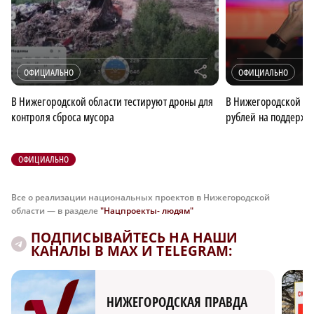
r
ОФИЦИАЛЬНО
ОФИЦИАЛЬНО
В Нижегородской области тестируют дроны для
В Нижегородской об
контроля сброса мусора
рублей на поддержк
ОФИЦИАЛЬНО
Все о реализации национальных проектов в Нижегородской
области — в разделе
"Нацпроекты- людям"
ПОДПИСЫВАЙТЕСЬ НА НАШИ
КАНАЛЫ В MAX И TELEGRAM:
НИЖЕГОРОДСКАЯ ПРАВДА