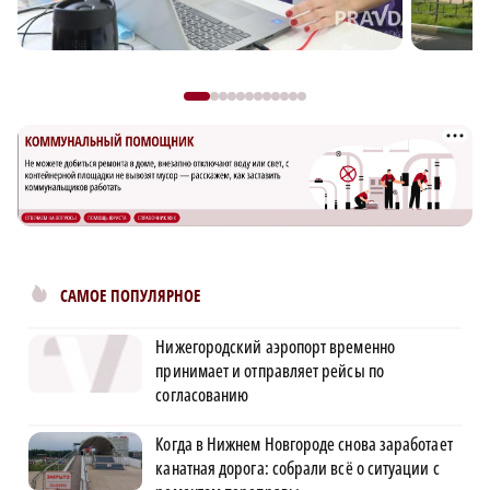
САМОЕ ПОПУЛЯРНОЕ
Нижегородский аэропорт временно
принимает и отправляет рейсы по
согласованию
Когда в Нижнем Новгороде снова заработает
канатная дорога: собрали всё о ситуации с