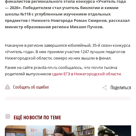
финалистов регионального этапа конкурса «Учитель года
— 2026». Победителем стал учитель биологии и химии
школы №118 с углубленным изучением отдельных
предметов г Нижнего Новгорода Роман Смирнов, рассказал
министр образования региона Михаил Пучков.
Накануне в регионе завершился юбилейный, 35‑й сезон конкурса
«Учитель года». В нем приняли участие 1247 лучших педагогов
Нижегородской области, семеро из них вышли в финал.
Ранее на сайте pravda-nn.ru сообщалось, что почти тысяча
родителей выпускников
сдали ЕГЭ в Нижегородской области.
Сообщить об ошибке
Поделиться
ЕЩЁ НОВОСТИ ПО ТЕМЕ