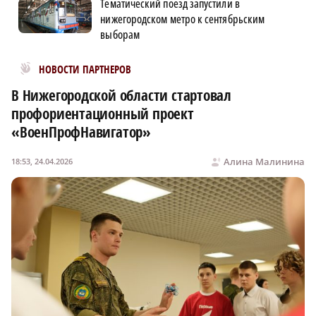
Тематический поезд запустили в
нижегородском метро к сентябрьским
выборам
Новости МирТесен
НОВОСТИ ПАРТНЕРОВ
В Нижегородской области стартовал
профориентационный проект
«ВоенПрофНавигатор»
Алина Малинина
18:53, 24.04.2026