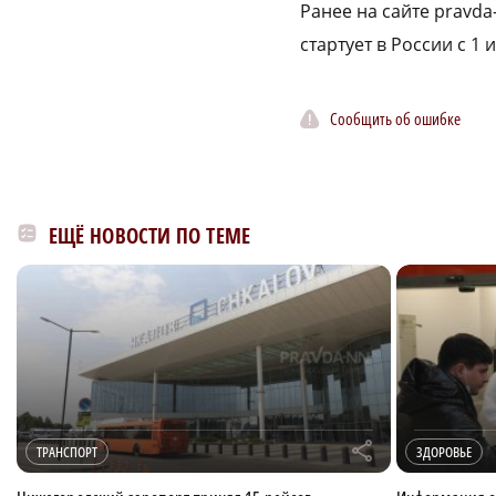
Ранее на сайте pravd
стартует в России с 1 
Сообщить об ошибке
ЕЩЁ НОВОСТИ ПО ТЕМЕ
r
ТРАНСПОРТ
ЗДОРОВЬЕ