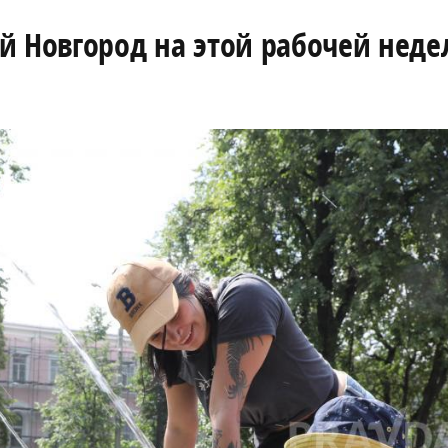
й Новгород на этой рабочей неде