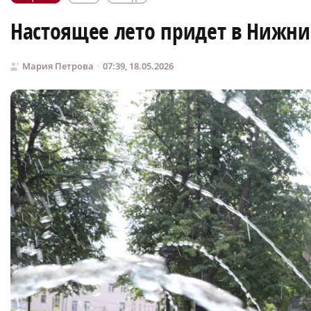
Настоящее лето придет в Нижни
Мария Петрова
07:39, 18.05.2026