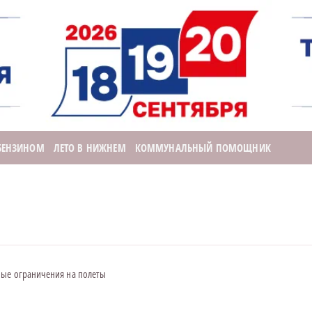
 БЕНЗИНОМ
ЛЕТО В НИЖНЕМ
КОММУНАЛЬНЫЙ ПОМОЩНИК
ные ограничения на полеты