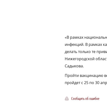
«В рамках национальн
инфекций. В рамках к
делать только те при
Нижегородской облас
Садыкова.
Пройти вакцинацию в
пройдет с 25 по 30 апр
Сообщить об ошибке