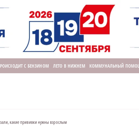
ПРОИСХОДИТ С БЕНЗИНОМ
ЛЕТО В НИЖНЕМ
КОММУНАЛЬНЫЙ ПОМО
зали, какие прививки нужны взрослым