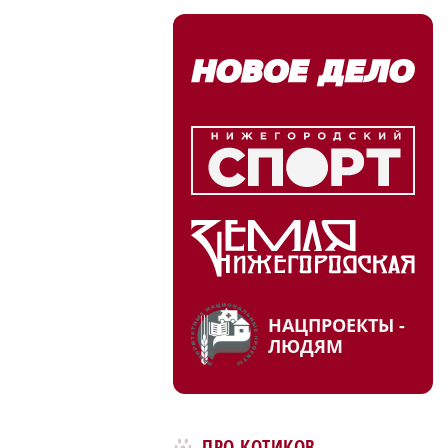
НАЦПРОЕКТЫ -
ЛЮДЯМ
ПРО КОТИКОВ