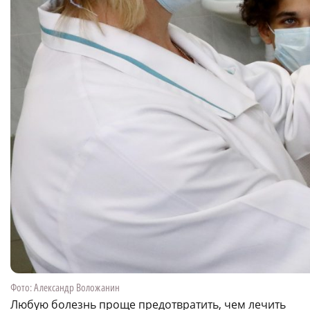
Фото: Александр Воложанин
Любую болезнь проще предотвратить, чем лечить