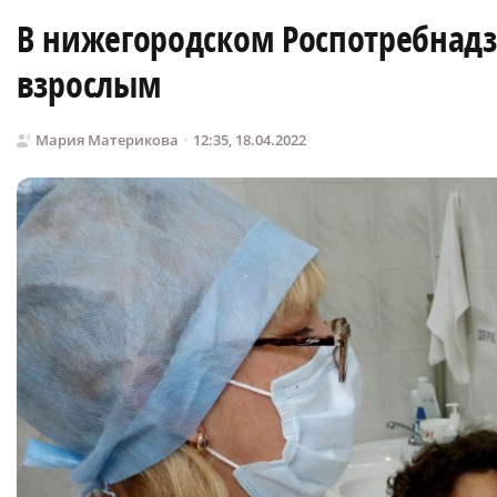
В нижегородском Роспотребнадз
взрослым
Мария Материкова
12:35, 18.04.2022