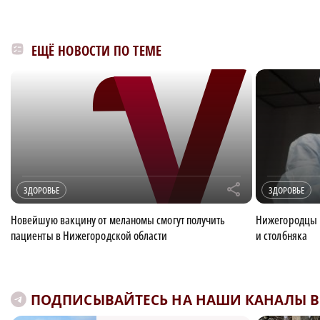
ЕЩЁ НОВОСТИ ПО ТЕМЕ
r
ЗДОРОВЬЕ
ЗДОРОВЬЕ
Новейшую вакцину от меланомы смогут получить
Нижегородцы 
пациенты в Нижегородской области
и столбняка
ПОДПИСЫВАЙТЕСЬ НА НАШИ КАНАЛЫ В 