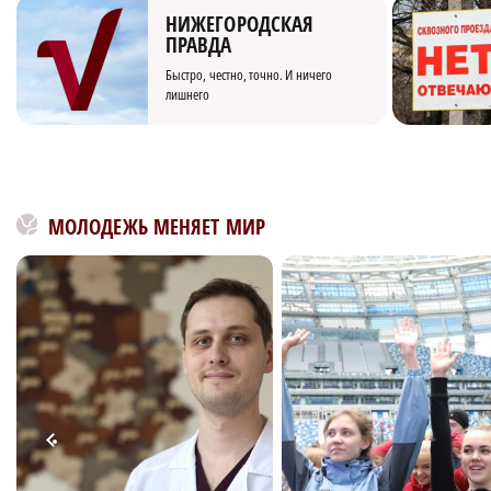
НИЖЕГОРОДСКАЯ
ПРАВДА
Быстро, честно, точно. И ничего
лишнего
МОЛОДЕЖЬ МЕНЯЕТ МИР