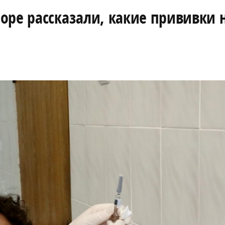
оре рассказали, какие прививки