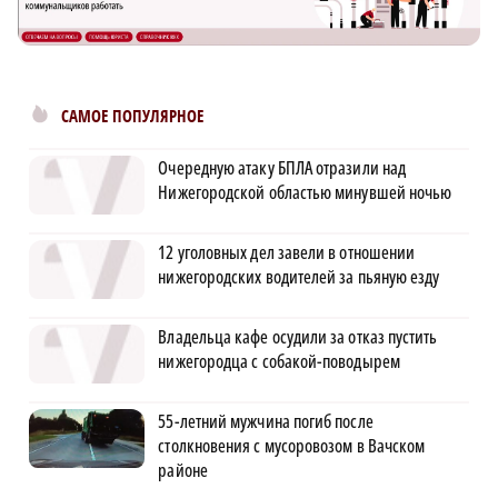
САМОЕ ПОПУЛЯРНОЕ
Очередную атаку БПЛА отразили над
Нижегородской областью минувшей ночью
12 уголовных дел завели в отношении
нижегородских водителей за пьяную езду
Владельца кафе осудили за отказ пустить
нижегородца с собакой-поводырем
55-летний мужчина погиб после
столкновения с мусоровозом в Вачском
районе