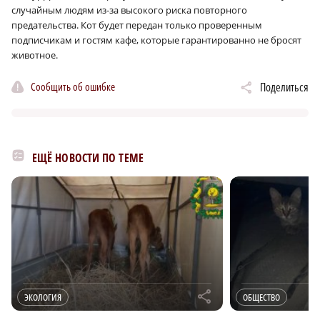
случайным людям из-за высокого риска повторного
предательства. Кот будет передан только проверенным
подписчикам и гостям кафе, которые гарантированно не бросят
животное.
Сообщить об ошибке
Поделиться
ЕЩЁ НОВОСТИ ПО ТЕМЕ
r
ЭКОЛОГИЯ
ОБЩЕСТВО