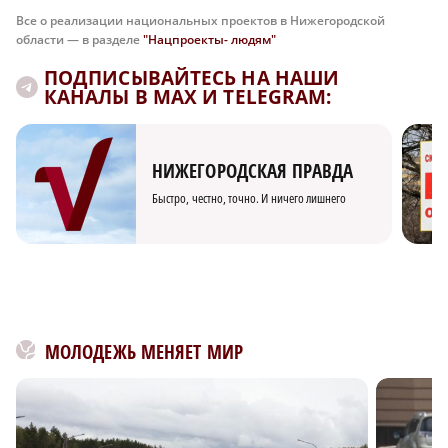
Все о реализации национальных проектов в Нижегородской
области — в разделе
"Нацпроекты- людям"
ПОДПИСЫВАЙТЕСЬ НА НАШИ
КАНАЛЫ В MAX И TELEGRAM:
НИЖЕГОРОДСКАЯ ПРАВДА
Быстро, честно, точно. И ничего лишнего
МОЛОДЕЖЬ МЕНЯЕТ МИР