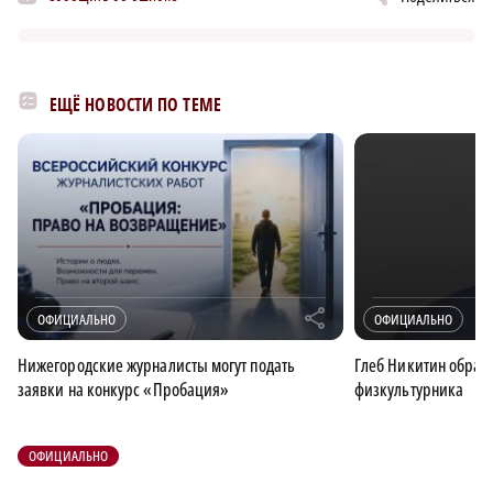
ЕЩЁ НОВОСТИ ПО ТЕМЕ
r
ОФИЦИАЛЬНО
ОФИЦИАЛЬНО
Нижегородские журналисты могут подать
Глеб Никитин обрати
заявки на конкурс «Пробация»
физкультурника
ОФИЦИАЛЬНО