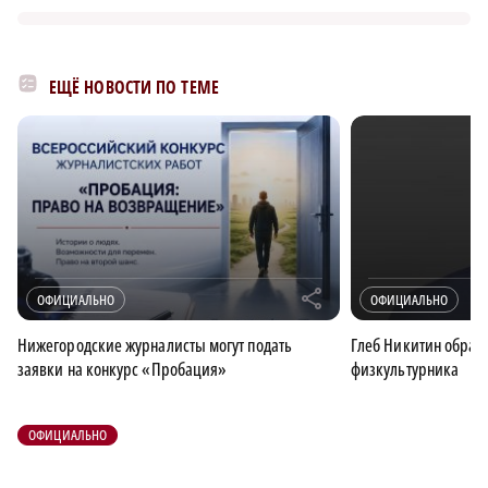
ЕЩЁ НОВОСТИ ПО ТЕМЕ
r
ОФИЦИАЛЬНО
ОФИЦИАЛЬНО
Нижегородские журналисты могут подать
Глеб Никитин обрати
заявки на конкурс «Пробация»
физкультурника
ОФИЦИАЛЬНО