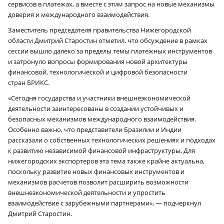
сервисов в платежах, а вместе с этим запрос на новые механизмы
доверия и международного взаимодействия.
Заместитель председателя правительства Нижегородской
области Дмитрий Старостин отметил, что обсуждение в рамках
сессии вышло далеко за пределы темы платежных инструментов
и затронуло вопросы формирования новой архитектуры
финансовой, технологической и цифровой безопасности
стран БРИКС.
«Сегодня государства и участники внешнеэкономической
деятельности заинтересованы в создании устойчивых и
безопасных механизмов международного взаимодействия.
Особенно важно, что представители Бразилии и Индии
рассказали о собственных технологических решениях и подходах
к развитию независимой финансовой инфраструктуры. Для
нижегородских экспортеров эта тема также крайне актуальна,
поскольку развитие новых финансовых инструментов и
механизмов расчетов позволит расширить возможности
внешнеэкономической деятельности и упростить
взаимодействие с зарубежными партнерами», — подчеркнул
Дмитрий Старостин.