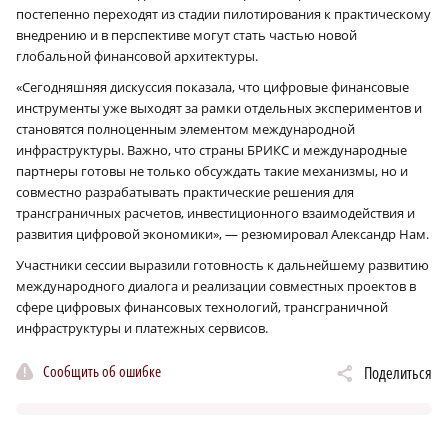
постепенно переходят из стадии пилотирования к практическому
внедрению и в перспективе могут стать частью новой
глобальной финансовой архитектуры.
«Сегодняшняя дискуссия показала, что цифровые финансовые
инструменты уже выходят за рамки отдельных экспериментов и
становятся полноценным элементом международной
инфраструктуры. Важно, что страны БРИКС и международные
партнеры готовы не только обсуждать такие механизмы, но и
совместно разрабатывать практические решения для
трансграничных расчетов, инвестиционного взаимодействия и
развития цифровой экономики», — резюмировал Александр Нам.
Участники сессии выразили готовность к дальнейшему развитию
международного диалога и реализации совместных проектов в
сфере цифровых финансовых технологий, трансграничной
инфраструктуры и платежных сервисов.
Сообщить об ошибке
Поделиться