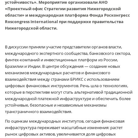
устойчивость». Мероприятие организовали АНО
«Проектный офис Стратегии развития Нижегородской
области» и международная платформа Фонда Росконгресс
Roscongress International при поддержке правительства
Нижегородской области.
В дискуссии приняли участие представители органов власти,
международного экспертного сообщества, банковского сектора,
финтех-компаний и инвестиционных платформ из России,
Бразилии и Индии. В центре обсуждения — создание новых
механизмов международных расчетов и финансового
взаимодействия между странами БРИКС с использованием
цифровых финансовых инструментов. Речь шла о технологиях,
которые в перспективе могут стать альтернативой традиционной
международной платежной инфраструктуре и обеспечить более
устойчивые, безопасные и независимые механизмы
трансграничного взаимодействия.
По оценкам международных институтов, сегодня финансовая
инфраструктура переживает масштабные изменения: растет
рынок цифровых активов, увеличивается доля цифровых