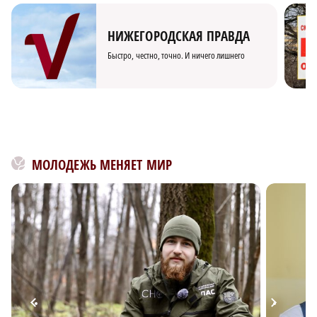
НИЖЕГОРОДСКАЯ ПРАВДА
Быстро, честно, точно. И ничего лишнего
МОЛОДЕЖЬ МЕНЯЕТ МИР