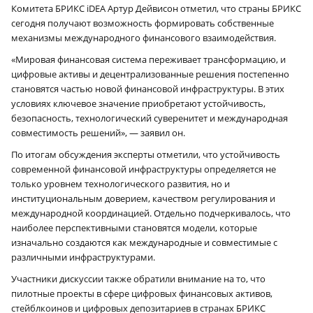
Комитета БРИКС iDEA Артур Дейвисон отметил, что страны БРИКС
сегодня получают возможность формировать собственные
механизмы международного финансового взаимодействия.
«Мировая финансовая система переживает трансформацию, и
цифровые активы и децентрализованные решения постепенно
становятся частью новой финансовой инфраструктуры. В этих
условиях ключевое значение приобретают устойчивость,
безопасность, технологический суверенитет и международная
совместимость решений», — заявил он.
По итогам обсуждения эксперты отметили, что устойчивость
современной финансовой инфраструктуры определяется не
только уровнем технологического развития, но и
институциональным доверием, качеством регулирования и
международной координацией. Отдельно подчеркивалось, что
наиболее перспективными становятся модели, которые
изначально создаются как международные и совместимые с
различными инфраструктурами.
Участники дискуссии также обратили внимание на то, что
пилотные проекты в сфере цифровых финансовых активов,
стейблкоинов и цифровых депозитариев в странах БРИКС