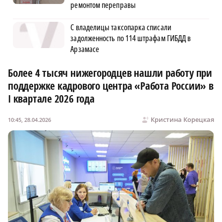
ремонтом переправы
С владелицы таксопарка списали
задолженность по 114 штрафам ГИБДД в
Арзамасе
Более 4 тысяч нижегородцев нашли работу при
поддержке кадрового центра «Работа России» в
I квартале 2026 года
Кристина Корецкая
10:45, 28.04.2026