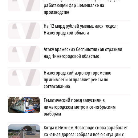
работающей фаршемешалке на
производстве
На 12 млрд рублей уменьшился госдолг
Нижегородской области
Атаку вражеских беспилотников отразили
над Нижегородской областью
Нижегородский аэропорт временно
принимает и отправляет рейсы по
согласованию
Тематический поезд запустили в
нижегородском метро к сентябрьским
выборам
Когда в Нижнем Новгороде снова заработает
канатная дорога: собрали всё о ситуации с