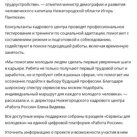
трудоустройстве», — отметил министр демографии и развития
человеческого капитала Нижегородской области Игорь
Пантюхин.
Консультанты кадрового центра проводят профессиональное
тестирование и тренинги по социальной адаптации, помогают с
составлением резюме и подготовкой к собеседованию,
содействуют в поиске подходящей работы, включая временную
занятость.
«Мы помогаем молодым людям сделать первые уверенные шаги
в карьере. Ребята не только получают первый трудовой опыт и
заработок, но и пробуют себя в разных сферах, что помогает им
осознанно подойти к выбору будущей профессии. Благодаря
широкому спектру сервисов мы можем подобрать
индивидуальный маршрут для каждого молодого человека», —
рассказала и. о. директора Нижегородского кадрового центра
«Работа России» Елена Видяева.
Все доступные меры поддержки собраны в разделе «Сервисы для
молодежи» на единой цифровой платформе «Работа России».
Уточнить информацию о проекте и возможности участия в нем