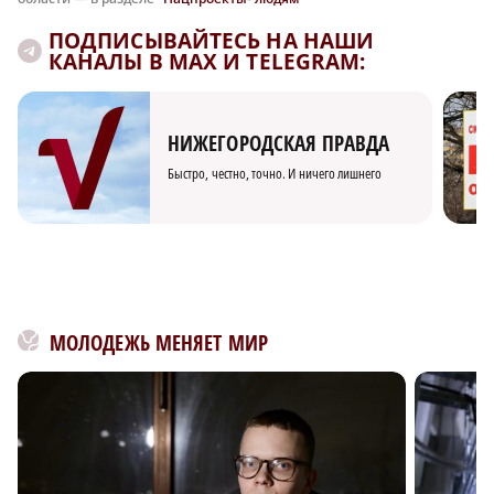
ПОДПИСЫВАЙТЕСЬ НА НАШИ
КАНАЛЫ В MAX И TELEGRAM:
НИЖЕГОРОДСКАЯ ПРАВДА
Быстро, честно, точно. И ничего лишнего
МОЛОДЕЖЬ МЕНЯЕТ МИР