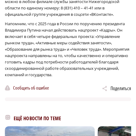
можно в любом филиале службы занятости Нижегородской
области по единому номеру: 8 (831) 410 – 41-41 или в
официальной группе учреждения в соцсети «ВКонтакте».
Напомним, что с 2025 года в России по поручению президента
Владимира Путина начал действовать нацпроект «Кадры». Он
включает в себя четыре федеральных проекта: «Управление
рынком труда», «Активные меры содействия занятости»,
«Образование для рынка труда» и «Человек труда». Мероприятия
нацпроекта направлены на то, чтобы качественно и оперативно
готовить кадры под потребности работодателей благодаря
скоординированной работе образовательных учреждений,
компаний и государства.
Сообщить об ошибке
Поделиться
ЕЩЁ НОВОСТИ ПО ТЕМЕ