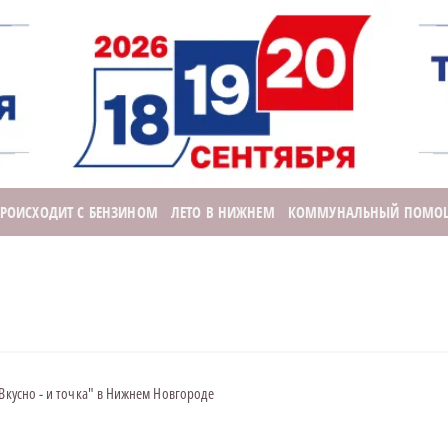
ПРОИСХОДИТ С БЕНЗИНОМ
ЛЕТО В НИЖНЕМ
КОММУНАЛЬНЫЙ ПОМО
"Вкусно - и точка" в Нижнем Новгороде