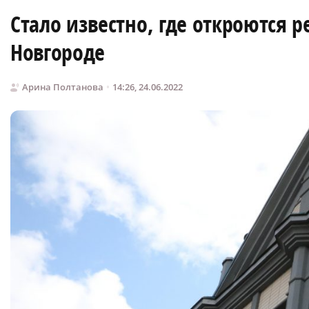
Стало известно, где откроются 
Новгороде
Арина Полтанова
14:26, 24.06.2022