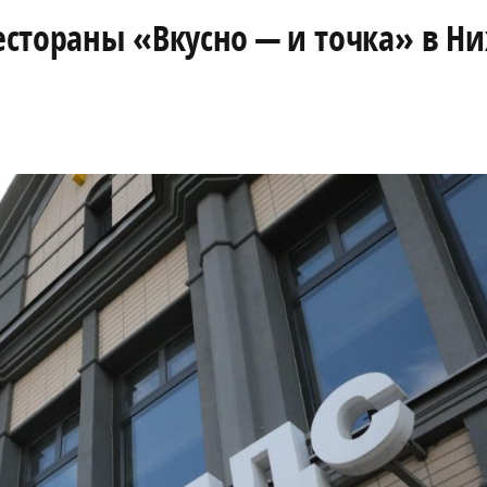
рестораны «Вкусно — и точка» в 